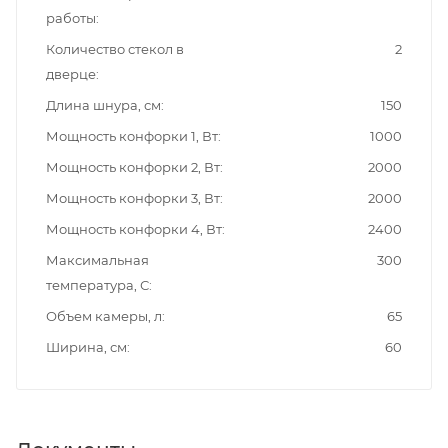
работы
Количество стекол в
2
дверце
Длина шнура, см
150
Мощность конфорки 1, Вт
1000
Мощность конфорки 2, Вт
2000
Мощность конфорки 3, Вт
2000
Мощность конфорки 4, Вт
2400
Максимальная
300
температура, С
Объем камеры, л
65
Ширина, см
60