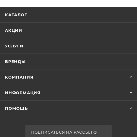
КАТАЛОГ
АКЦИИ
УСЛУГИ
БРЕНДЫ
КОМПАНИЯ
ИНФОРМАЦИЯ
ПОМОЩЬ
ПОДПИСАТЬСЯ НА РАССЫЛКУ