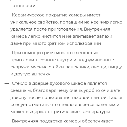
готовности
Керамическое покрытие камеры имеет
уникальное свойство, попавший на нее жир легко
удаляется после приготовления. Внутренняя
камера легко чистится и не впитывает запахи
даже при многократном использовании
При помощи гриля можно с легкостью
приготовить сочные внутри и подрумяненные
снаружи мясные стейки, запеканки, овощи, пиццу
и другую выпечку
Стекло в дверце духового шкафа является
съемным, благодаря чему очень удобно очищать
дверцу после пользования газовой плитой. Также
следует отметить, что стекло является калёным и
может выдержать критические температуры
Внутренняя подсветка камеры обеспечивает