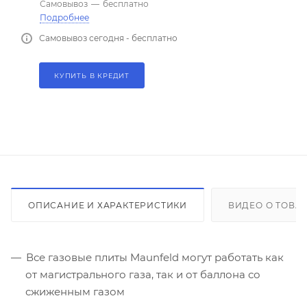
Самовывоз
—
бесплатно
Подробнее
Самовывоз сегодня - бесплатно
КУПИТЬ В КРЕДИТ
ОПИСАНИЕ И ХАРАКТЕРИСТИКИ
ВИДЕО О ТОВА
Все газовые плиты Maunfeld могут работать как
от магистрального газа, так и от баллона со
сжиженным газом