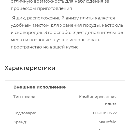
отличную возможность для наблюдения за
процессом приготовления
Ящик, расположенный внизу плиты является
удобным местом для хранения посуды, кастрюль
и сковородок. Это освобождает дополнительное
место и позволяет лучше использовать
пространство на вашей кухне
Характеристики
Внешнее исполнение
Тип товара
Комбинированная
плита
Код товара
00-01190722
Бренд
Maunfeld