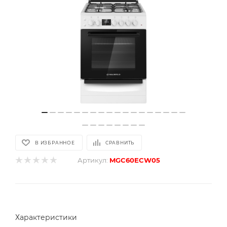
В ИЗБРАННОЕ
СРАВНИТЬ
Артикул:
MGC60ECW05
Характеристики