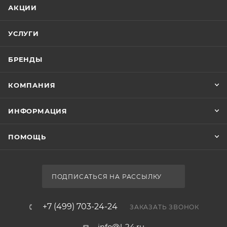
АКЦИИ
УСЛУГИ
БРЕНДЫ
КОМПАНИЯ
ИНФОРМАЦИЯ
ПОМОЩЬ
ПОДПИСАТЬСЯ НА РАССЫЛКУ
+7 (499) 703-24-24
ЗАКАЗАТЬ ЗВОНОК
info@l-24.ru