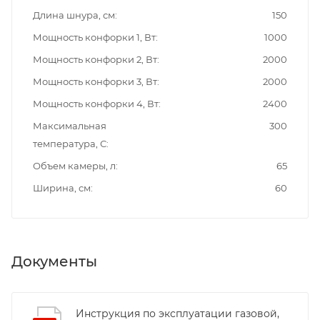
Длина шнура, см
150
Мощность конфорки 1, Вт
1000
Мощность конфорки 2, Вт
2000
Мощность конфорки 3, Вт
2000
Мощность конфорки 4, Вт
2400
Максимальная
300
температура, С
Объем камеры, л
65
Ширина, см
60
Документы
Инструкция по эксплуатации газовой,