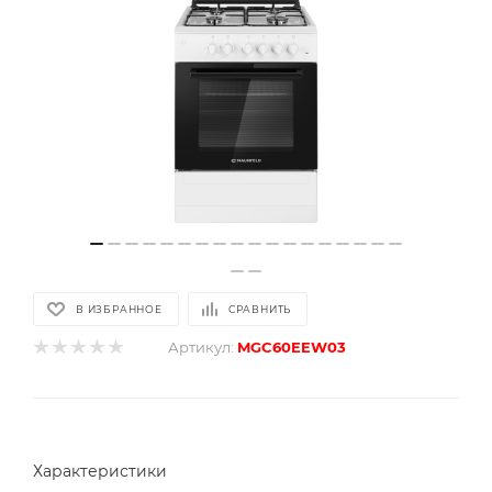
В ИЗБРАННОЕ
СРАВНИТЬ
Артикул:
MGC60EEW03
Характеристики