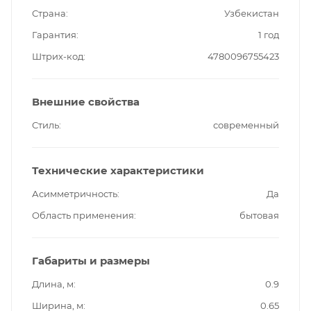
Страна
Узбекистан
Гарантия
1 год
Штрих-код
4780096755423
Внешние свойства
Стиль
современный
Технические характеристики
Асимметричность
Да
Область применения
бытовая
Габариты и размеры
Длина, м
0.9
Ширина, м
0.65