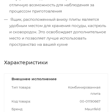
отличную возможность для наблюдения за
процессом приготовления
Ящик, расположенный внизу плиты является
удобным местом для хранения посуды, кастрюль
и сковородок. Это освобождает дополнительное
место и позволяет лучше использовать
пространство на вашей кухне
Характеристики
Внешнее исполнение
Тип товара
Комбинированная
плита
Код товара
00-01190667
Бренд
Maunfeld