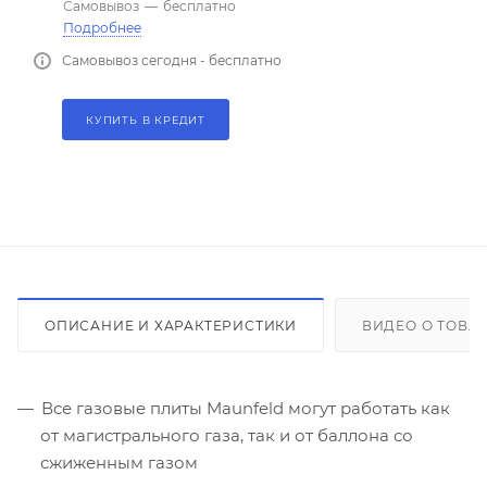
Самовывоз
—
бесплатно
Подробнее
Самовывоз сегодня - бесплатно
КУПИТЬ В КРЕДИТ
ОПИСАНИЕ И ХАРАКТЕРИСТИКИ
ВИДЕО О ТОВА
Все газовые плиты Maunfeld могут работать как
от магистрального газа, так и от баллона со
сжиженным газом