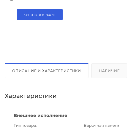
КУПИТЬ В КРЕДИТ
ОПИСАНИЕ И ХАРАКТЕРИСТИКИ
НАЛИЧИЕ
Характеристики
Внешнее исполнение
Тип товара
Варочная панель