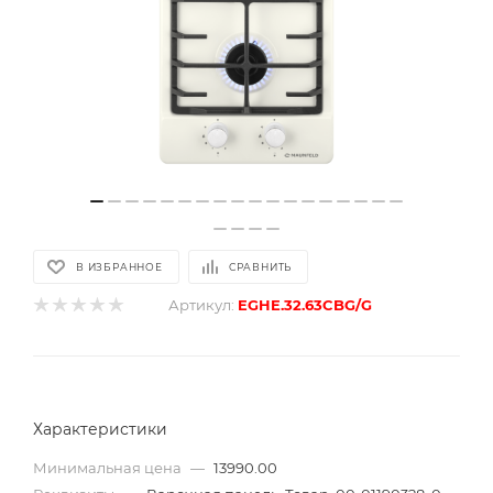
В ИЗБРАННОЕ
СРАВНИТЬ
Артикул:
EGHE.32.63CBG/G
Характеристики
Минимальная цена
—
13990.00