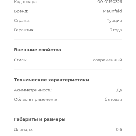
Код товара
00-01190326
Бренд
Maunfeld
Страна
Турция
Гарантия
3 года
Внешние свойства
Стиль
современный
Технические характеристики
Асимметричность
Да
Область применения
бытовая
Габариты и размеры
Длина, м
0.6