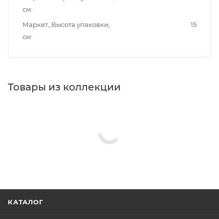
см
Маркет_Высота упаковки,
15
см
Товары из коллекции
КАТАЛОГ