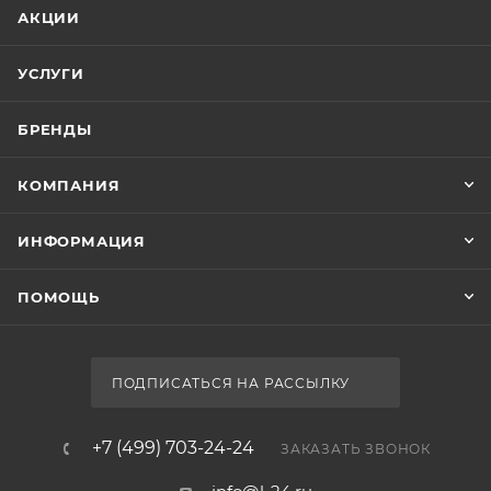
АКЦИИ
УСЛУГИ
БРЕНДЫ
КОМПАНИЯ
ИНФОРМАЦИЯ
ПОМОЩЬ
ПОДПИСАТЬСЯ НА РАССЫЛКУ
+7 (499) 703-24-24
ЗАКАЗАТЬ ЗВОНОК