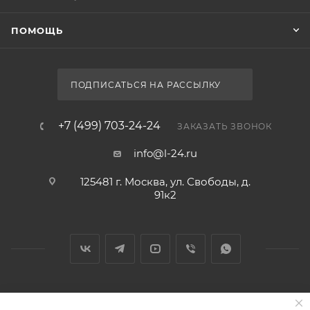
ПОМОЩЬ
ПОДПИСАТЬСЯ НА РАССЫЛКУ
+7 (499) 703-24-24
ЗАКАЗАТЬ ЗВОНОК
info@l-24.ru
125481 г. Москва, ул. Свободы, д.
91к2
2026 © Интернет магазин сантехники в Москве l-24.ru