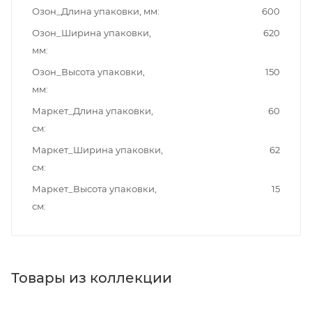
Озон_Длина упаковки, мм
600
Озон_Ширина упаковки,
620
мм
Озон_Высота упаковки,
150
мм
Маркет_Длина упаковки,
60
см
Маркет_Ширина упаковки,
62
см
Маркет_Высота упаковки,
15
см
Товары из коллекции