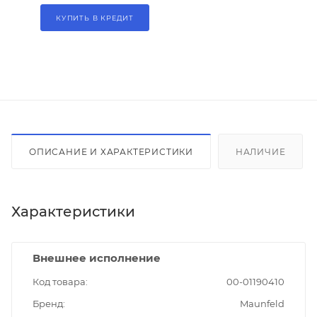
КУПИТЬ В КРЕДИТ
ОПИСАНИЕ И ХАРАКТЕРИСТИКИ
НАЛИЧИЕ
Характеристики
Внешнее исполнение
Код товара
00-01190410
Бренд
Maunfeld