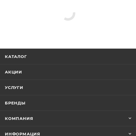
КАТАЛОГ
АКЦИИ
УСЛУГИ
БРЕНДЫ
КОМПАНИЯ
ИНФОРМАЦИЯ