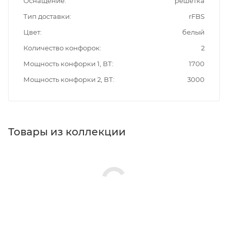
Оснащение
решетка
Тип доставки
rFBS
Цвет
белый
Количество конфорок
2
Мощность конфорки 1, ВТ
1700
Мощность конфорки 2, ВТ
3000
Товары из коллекции