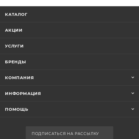
КАТАЛОГ
АКЦИИ
УСЛУГИ
БРЕНДЫ
КОМПАНИЯ
ИНФОРМАЦИЯ
ПОМОЩЬ
ПОДПИСАТЬСЯ НА РАССЫЛКУ