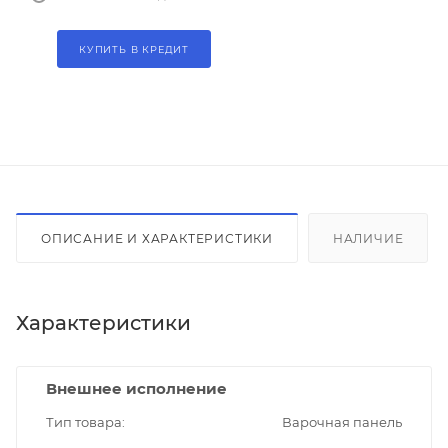
КУПИТЬ В КРЕДИТ
ОПИСАНИЕ И ХАРАКТЕРИСТИКИ
НАЛИЧИЕ
Характеристики
Внешнее исполнение
Тип товара
Варочная панель