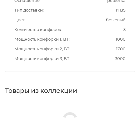
Оснащение
решетка
Тип доставки
rFBS
Цвет
бежевый
Количество конфорок
3
Мощность конфорки 1, ВТ
1000
Мощность конфорки 2, ВТ
1700
Мощность конфорки 3, ВТ
3000
Товары из коллекции