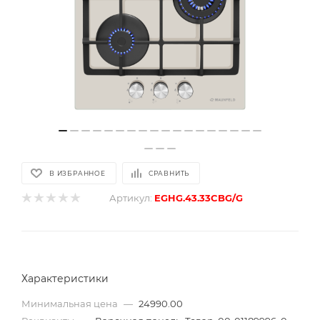
В ИЗБРАННОЕ
СРАВНИТЬ
Артикул:
EGHG.43.33CBG/G
Характеристики
Минимальная цена
—
24990.00