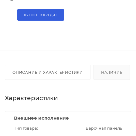
КУПИТЬ В КРЕДИТ
ОПИСАНИЕ И ХАРАКТЕРИСТИКИ
НАЛИЧИЕ
Характеристики
Внешнее исполнение
Тип товара
Варочная панель