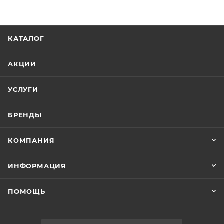
КАТАЛОГ
АКЦИИ
УСЛУГИ
БРЕНДЫ
КОМПАНИЯ
ИНФОРМАЦИЯ
ПОМОЩЬ