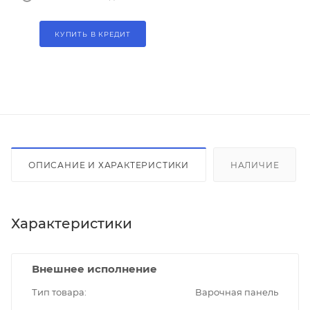
КУПИТЬ В КРЕДИТ
ОПИСАНИЕ И ХАРАКТЕРИСТИКИ
НАЛИЧИЕ
Характеристики
Внешнее исполнение
Тип товара
Варочная панель