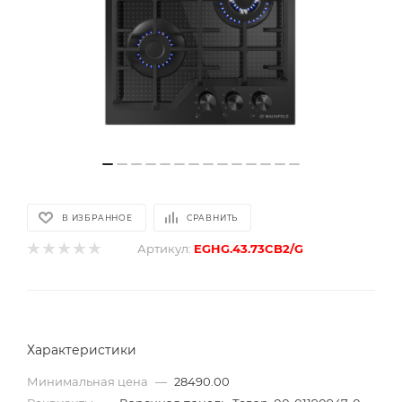
В ИЗБРАННОЕ
СРАВНИТЬ
Артикул:
EGHG.43.73CB2/G
Характеристики
Минимальная цена
—
28490.00