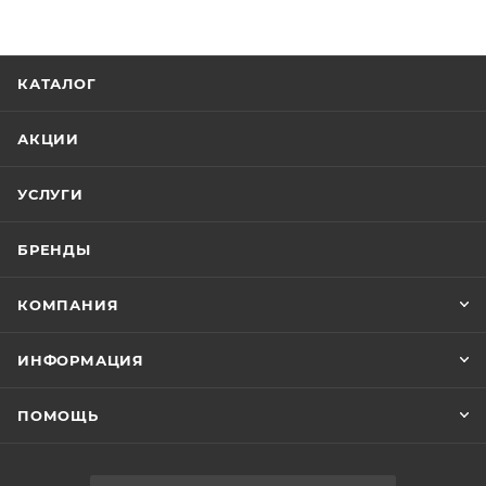
КАТАЛОГ
АКЦИИ
УСЛУГИ
БРЕНДЫ
КОМПАНИЯ
ИНФОРМАЦИЯ
ПОМОЩЬ