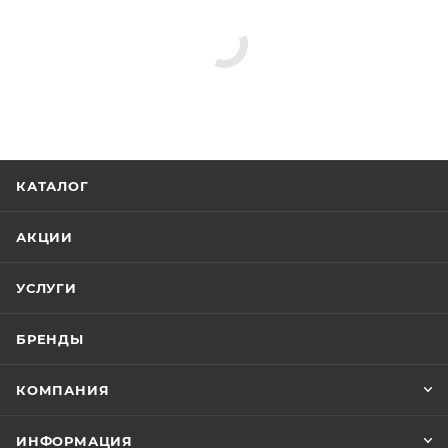
КАТАЛОГ
АКЦИИ
УСЛУГИ
БРЕНДЫ
КОМПАНИЯ
ИНФОРМАЦИЯ