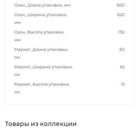
Озон_Длина упаковки, мм
600
Озон_Ширина упаковки,
620
мм
Озон_Высота упаковки,
150
мм
Маркет_Длина упаковки,
60
см
Маркет_Ширина упаковки,
62
см
Маркет_Высота упаковки,
15
см
Товары из коллекции