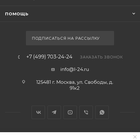
ПОМОЩЬ
ПОДПИСАТЬСЯ НА РАССЫЛКУ
+7 (499) 703-24-24
ЗАКАЗАТЬ ЗВОНОК
info@l-24.ru
125481 г. Москва, ул. Свободы, д.
91к2
2026 © Интернет магазин сантехники в Москве l-24.ru