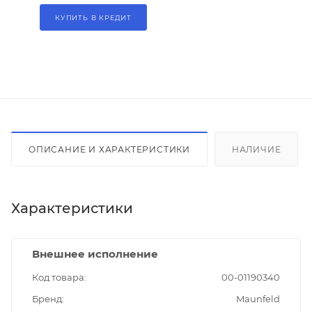
КУПИТЬ В КРЕДИТ
ОПИСАНИЕ И ХАРАКТЕРИСТИКИ
НАЛИЧИЕ
Характеристики
Внешнее исполнение
Код товара
00-01190340
Бренд
Maunfeld