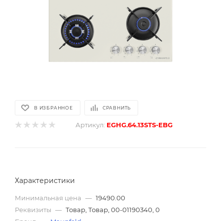
В ИЗБРАННОЕ
СРАВНИТЬ
Артикул:
EGHG.64.13STS-EBG
Характеристики
Минимальная цена
—
19490.00
Реквизиты
—
Товар, Товар, 00-01190340, 0