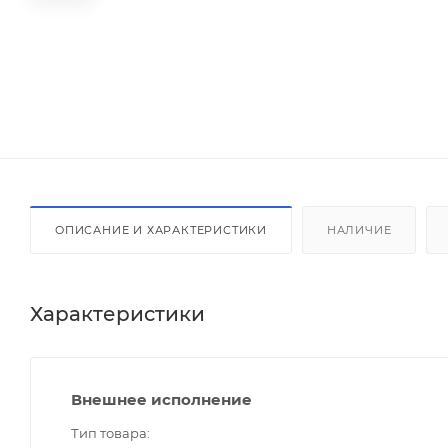
ОПИСАНИЕ И ХАРАКТЕРИСТИКИ
НАЛИЧИЕ
Характеристики
Внешнее исполнение
Тип товара