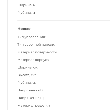
Ширина, м
Глубина, м
Новые
Тип управления
Тип варочной панели
Материал поверхности
Материал корпуса
Ширина, см
Высота, см
Глубина, см
Напряжение,В
Напряжение,Гц
Материал решетки