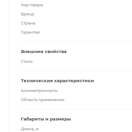
Код товара
Бренд
Страна
Гарантия
Внешние свойства
Стиль
Технические характеристики
Асимметричность
Область применения
Габариты и размеры
Длина, м