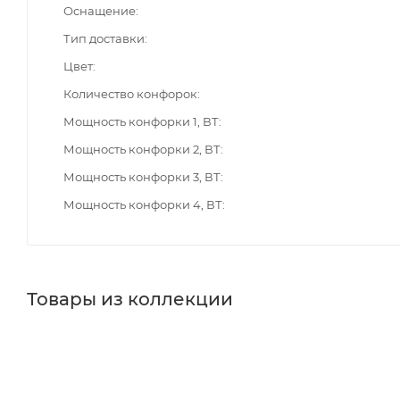
Оснащение
Тип доставки
Цвет
Количество конфорок
Мощность конфорки 1, ВТ
Мощность конфорки 2, ВТ
Мощность конфорки 3, ВТ
Мощность конфорки 4, ВТ
Товары из коллекции