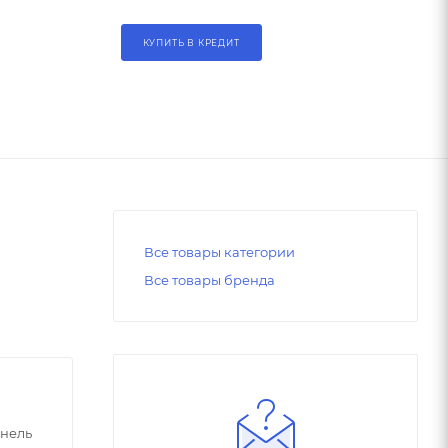
КУПИТЬ В КРЕДИТ
Все товары категории
Все товары бренда
нель