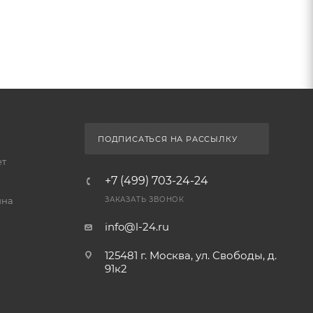
ПОДПИСАТЬСЯ НА РАССЫЛКУ
ет
+7 (499) 703-24-24
йна
ЗАКАЗАТЬ ЗВОНОК
info@l-24.ru
125481 г. Москва, ул. Свободы, д.
91к2