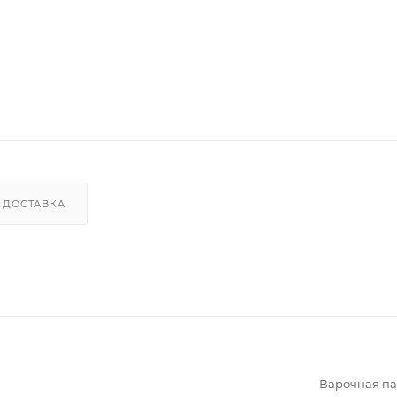
ДОСТАВКА
Варочная па