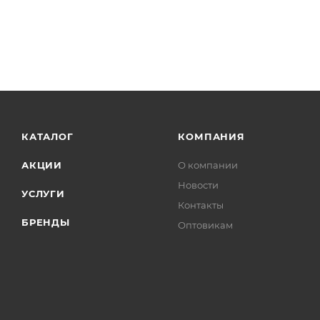
КАТАЛОГ
КОМПАНИЯ
АКЦИИ
О компании
Новости
УСЛУГИ
Контакты
БРЕНДЫ
Оптовикам