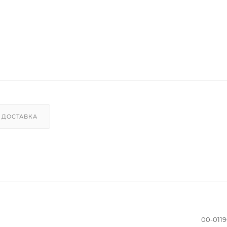
ДОСТАВКА
00-011