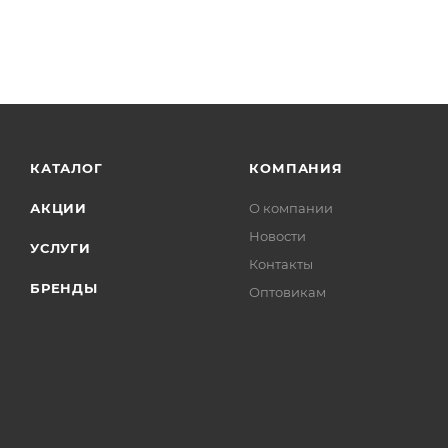
КАТАЛОГ
КОМПАНИЯ
АКЦИИ
О компании
Новости
УСЛУГИ
Контакты
БРЕНДЫ
Оптовикам