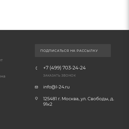
ПОДПИСАТЬСЯ НА РАССЫЛКУ
ет
+7 (499) 703-24-24
йна
ЗАКАЗАТЬ ЗВОНОК
info@l-24.ru
125481 г. Москва, ул. Свободы, д.
91к2