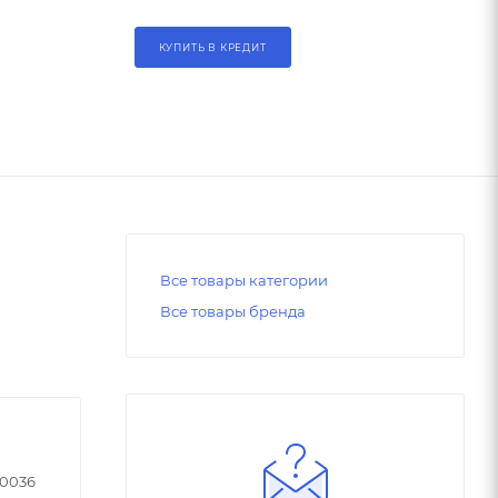
КУПИТЬ В КРЕДИТ
Все товары категории
Все товары бренда
90036