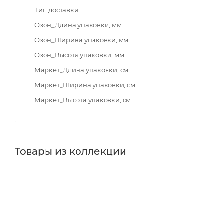
Тип доставки
Озон_Длина упаковки, мм
Озон_Ширина упаковки, мм
Озон_Высота упаковки, мм
Маркет_Длина упаковки, см
Маркет_Ширина упаковки, см
Маркет_Высота упаковки, см
Товары из коллекции