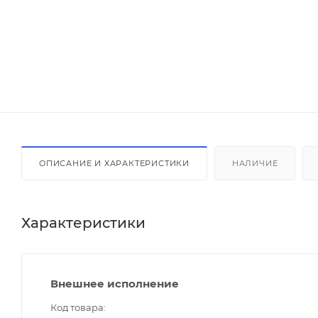
ОПИСАНИЕ И ХАРАКТЕРИСТИКИ
НАЛИЧИЕ
Характеристики
Внешнее исполнение
Код товара