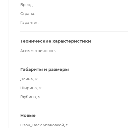
Бренд
Страна
Гарантия
Технические характеристики
Асимметричность
Габариты и размеры
Длина, м
Ширина, м
Глубина, м
Новые
Озон_Вес с упаковкой, г