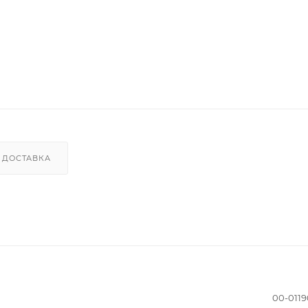
ДОСТАВКА
00-011