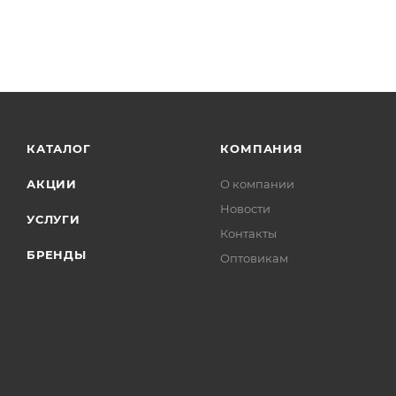
КАТАЛОГ
КОМПАНИЯ
АКЦИИ
О компании
Новости
УСЛУГИ
Контакты
БРЕНДЫ
Оптовикам