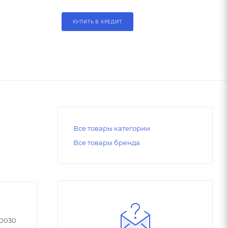
КУПИТЬ В КРЕДИТ
Все товары категории
Все товары бренда
90030