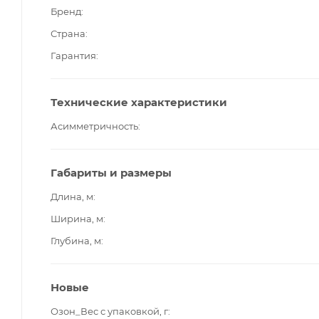
Бренд
Страна
Гарантия
Технические характеристики
Асимметричность
Габариты и размеры
Длина, м
Ширина, м
Глубина, м
Новые
Озон_Вес с упаковкой, г