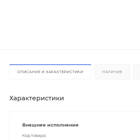
ОПИСАНИЕ И ХАРАКТЕРИСТИКИ
НАЛИЧИЕ
Характеристики
Внешнее исполнение
Код товара