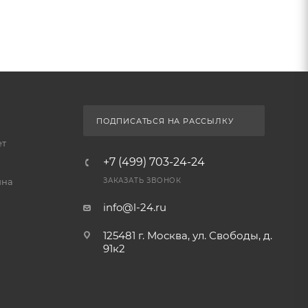
ПОДПИСАТЬСЯ НА РАССЫЛКУ
ет
+7 (499) 703-24-24
йна
ЗАКАЗАТЬ ЗВОНОК
info@l-24.ru
125481 г. Москва, ул. Свободы, д.
91к2