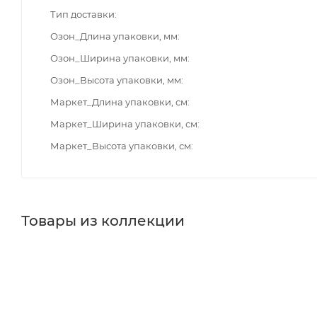
Тип доставки
Озон_Длина упаковки, мм
Озон_Ширина упаковки, мм
Озон_Высота упаковки, мм
Маркет_Длина упаковки, см
Маркет_Ширина упаковки, см
Маркет_Высота упаковки, см
Товары из коллекции