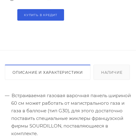
КУПИТЬ В КРЕДИТ
ОПИСАНИЕ И ХАРАКТЕРИСТИКИ
НАЛИЧИЕ
Встраиваемая газовая варочная панель шириной
60 см может работать от магистрального газа и
газа в баллоне (тип G30), для этого достаточно
поставить специальные жиклеры французской
фирмы SOURDILLON, поставляющиеся в
комплекте.