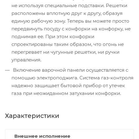
не используя специальные подставки. Решетки
расположены вплотную друг к другу, образуя
единую рабочую зону. Теперь вы можете просто
передвинуть посуду с конфорки на конфорку, не
поднимая ее. При этом конфорки
спроектированы таким образом, что огонь не
перегревает ни чугунные решетки, ни ручки
управления.
Включение варочной панели осуществляется с
помощью электроподжига. Система газ-контроля
надежно защищает бытовой прибор от утечек
газа при неожиданном затухании конфорки.
Характеристики
Внешнее исполнение