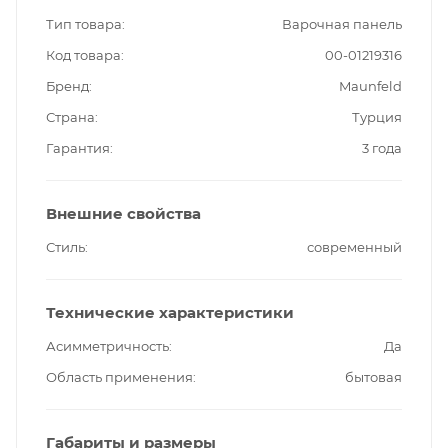
Тип товара
Варочная панель
Код товара
00-01219316
Бренд
Maunfeld
Страна
Турция
Гарантия
3 года
Внешние свойства
Стиль
современный
Технические характеристики
Асимметричность
Да
Область применения
бытовая
Габариты и размеры