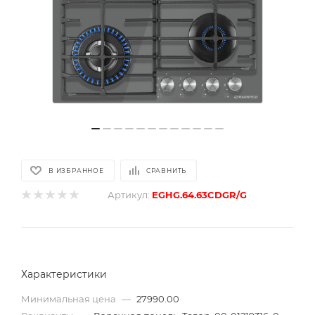
В ИЗБРАННОЕ
СРАВНИТЬ
Артикул:
EGHG.64.63CDGR/G
Характеристики
Минимальная цена
—
27990.00