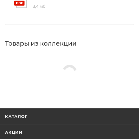
3,4 мб
Товары из коллекции
КАТАЛОГ
АКЦИИ