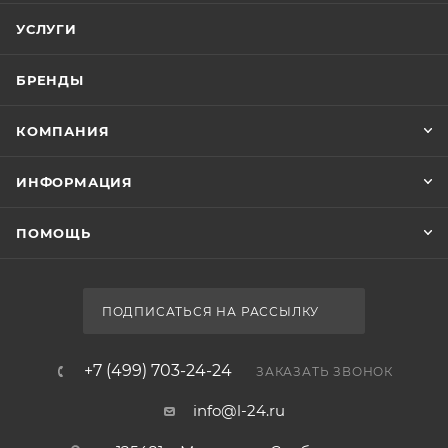
УСЛУГИ
БРЕНДЫ
КОМПАНИЯ
ИНФОРМАЦИЯ
ПОМОЩЬ
ПОДПИСАТЬСЯ НА РАССЫЛКУ
+7 (499) 703-24-24
ЗАКАЗАТЬ ЗВОНОК
info@l-24.ru