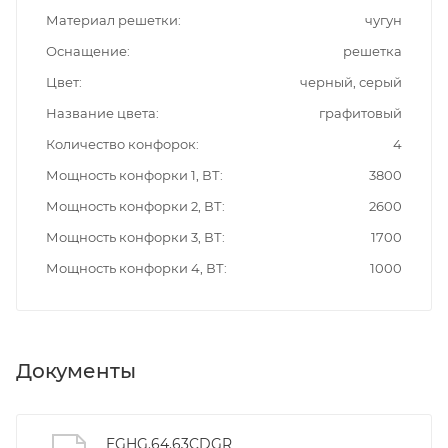
Материал решетки
чугун
Оснащение
решетка
Цвет
черный, серый
Название цвета
графитовый
Количество конфорок
4
Мощность конфорки 1, ВТ
3800
Мощность конфорки 2, ВТ
2600
Мощность конфорки 3, ВТ
1700
Мощность конфорки 4, ВТ
1000
Документы
EGHG.64.63CDGR