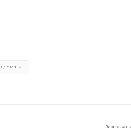
ДОСТАВКА
Варочная па