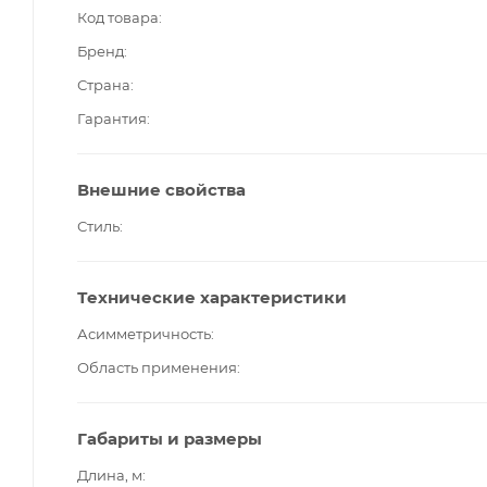
Код товара
Бренд
Страна
Гарантия
Внешние свойства
Стиль
Технические характеристики
Асимметричность
Область применения
Габариты и размеры
Длина, м