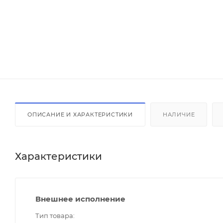
ОПИСАНИЕ И ХАРАКТЕРИСТИКИ
НАЛИЧИЕ
Характеристики
Внешнее исполнение
Тип товара