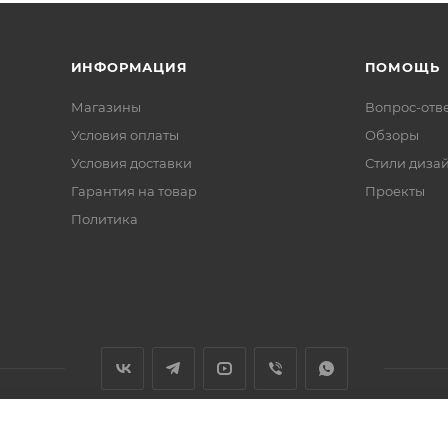
ИНФОРМАЦИЯ
ПОМОЩЬ
Магазины
Вопрос-отв
Условия оплаты
Обзоры
Условия доставки
Стили диза
Гарантия на товар
Проекты
Политика