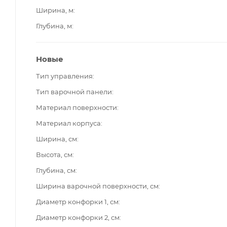
Ширина, м
Глубина, м
Новые
Тип управления
Тип варочной панели
Материал поверхности
Материал корпуса
Ширина, см
Высота, см
Глубина, см
Ширина варочной поверхности, см
Диаметр конфорки 1, см
Диаметр конфорки 2, см