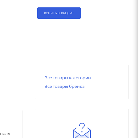
КУПИТЬ В КРЕДИТ
Все товары категории
Все товары бренда
нель