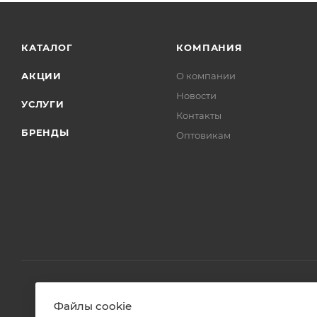
КАТАЛОГ
КОМПАНИЯ
АКЦИИ
О компании
Новости
УСЛУГИ
Контакты
БРЕНДЫ
Оптовикам
Файлы cookie