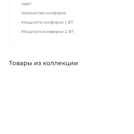
Цвет
Количество конфорок
Мощность конфорки 1, ВТ
Мощность конфорки 2, ВТ
Товары из коллекции