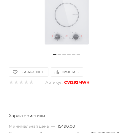
В ИЗБРАННОЕ
СРАВНИТЬ
Артикул:
CVI292MWH
Характеристики
Минимальная цена
—
15490.00