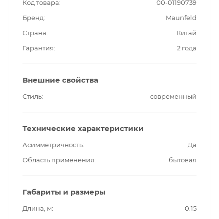
Код товара
00-01190739
Бренд
Maunfeld
Страна
Китай
Гарантия
2 года
Внешние свойства
Стиль
современный
Технические характеристики
Асимметричность
Да
Область применения
бытовая
Габариты и размеры
Длина, м
0.15