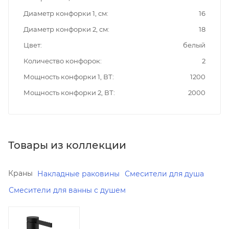
Диаметр конфорки 1, см
16
Диаметр конфорки 2, см
18
Цвет
белый
Количество конфорок
2
Мощность конфорки 1, ВТ
1200
Мощность конфорки 2, ВТ
2000
Товары из коллекции
Краны
Накладные раковины
Смесители для душа
Смесители для ванны с душем
Минимальная