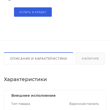
КУПИТЬ В КРЕДИТ
ОПИСАНИЕ И ХАРАКТЕРИСТИКИ
НАЛИЧИЕ
Характеристики
Внешнее исполнение
Тип товара
Варочная панель