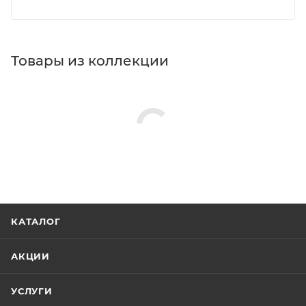
Товары из коллекции
КАТАЛОГ
АКЦИИ
УСЛУГИ