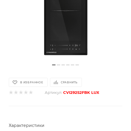
В ИЗБРАННОЕ
СРАВНИТЬ
Артикул:
CVI292S2FBK LUX
Характеристики