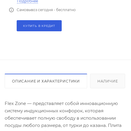
Подробнее
Самовывоз сегодня - бесплатно
КУПИТЬ В КРЕДИТ
ОПИСАНИЕ И ХАРАКТЕРИСТИКИ
НАЛИЧИЕ
Flex Zone — представляет собой инновационную
систему индукционных конфорок, которая
обеспечивает полную свободу в использовании
посуды любого размера, от турки до казана. Плита