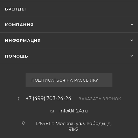
БРЕНДЫ
КОМПАНИЯ
ИНФОРМАЦИЯ
ПОМОЩЬ
ПОДПИСАТЬСЯ НА РАССЫЛКУ
+7 (499) 703-24-24
ЗАКАЗАТЬ ЗВОНОК
info@l-24.ru
125481 г. Москва, ул. Свободы, д.
91к2