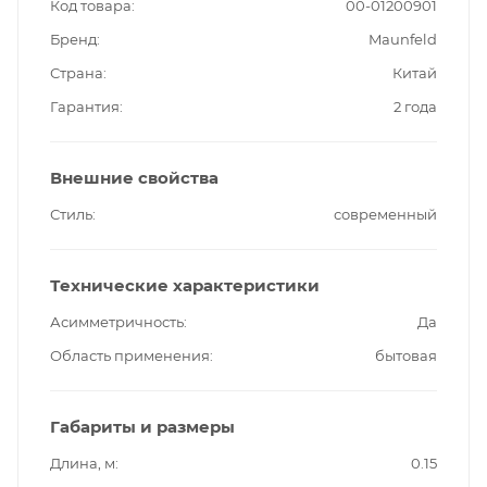
Код товара
00-01200901
Бренд
Maunfeld
Страна
Китай
Гарантия
2 года
Внешние свойства
Стиль
современный
Технические характеристики
Асимметричность
Да
Область применения
бытовая
Габариты и размеры
Длина, м
0.15