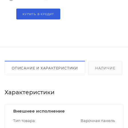
КУПИТЬ В КРЕДИТ
ОПИСАНИЕ И ХАРАКТЕРИСТИКИ
НАЛИЧИЕ
Характеристики
Внешнее исполнение
Тип товара
Варочная панель