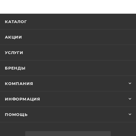
КАТАЛОГ
АКЦИИ
УСЛУГИ
БРЕНДЫ
КОМПАНИЯ
ИНФОРМАЦИЯ
ПОМОЩЬ