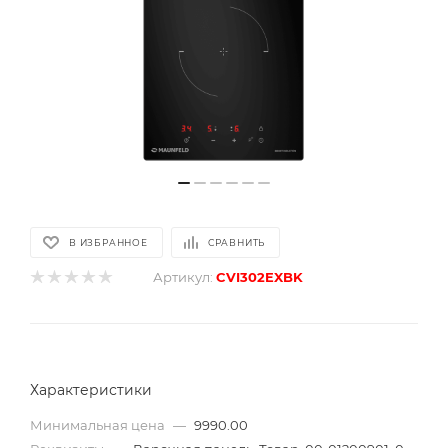
В ИЗБРАННОЕ
СРАВНИТЬ
Артикул:
CVI302EXBK
Характеристики
Минимальная цена
—
9990.00