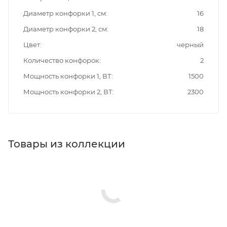
Диаметр конфорки 1, см
16
Диаметр конфорки 2, см
18
Цвет
черный
Количество конфорок
2
Мощность конфорки 1, ВТ
1500
Мощность конфорки 2, ВТ
2300
Товары из коллекции