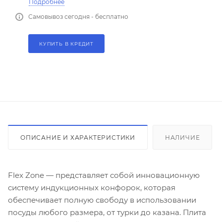
Подробнее
Самовывоз сегодня - бесплатно
КУПИТЬ В КРЕДИТ
ОПИСАНИЕ И ХАРАКТЕРИСТИКИ
НАЛИЧИЕ
Flex Zone — представляет собой инновационную
систему индукционных конфорок, которая
обеспечивает полную свободу в использовании
посуды любого размера, от турки до казана. Плита