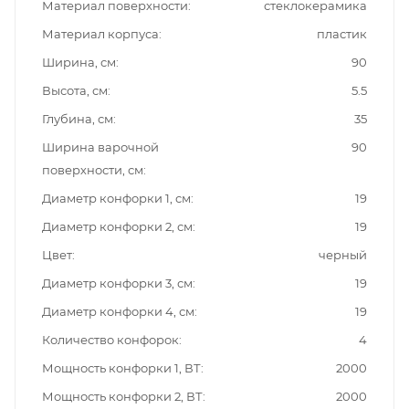
Материал поверхности
стеклокерамика
Материал корпуса
пластик
Ширина, см
90
Высота, см
5.5
Глубина, см
35
Ширина варочной
90
поверхности, см
Диаметр конфорки 1, см
19
Диаметр конфорки 2, см
19
Цвет
черный
Диаметр конфорки 3, см
19
Диаметр конфорки 4, см
19
Количество конфорок
4
Мощность конфорки 1, ВТ
2000
Мощность конфорки 2, ВТ
2000