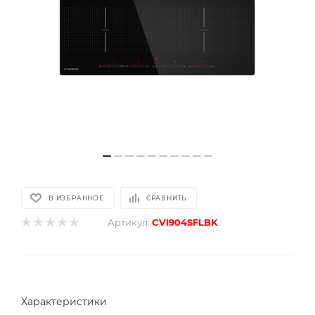
В ИЗБРАННОЕ
СРАВНИТЬ
Артикул:
CVI904SFLBK
Характеристики