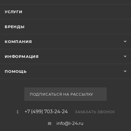
УСЛУГИ
БРЕНДЫ
КОМПАНИЯ
ИНФОРМАЦИЯ
ПОМОЩЬ
ПОДПИСАТЬСЯ НА РАССЫЛКУ
+7 (499) 703-24-24
ЗАКАЗАТЬ ЗВОНОК
info@l-24.ru