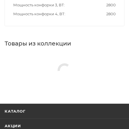
Мощность конфорки 3, ВТ
2800
Мощность конфорки 4, ВТ
2800
Товары из коллекции
КАТАЛОГ
АКЦИИ