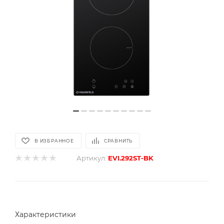
В ИЗБРАННОЕ
СРАВНИТЬ
Артикул:
EVI.292ST-BK
Характеристики