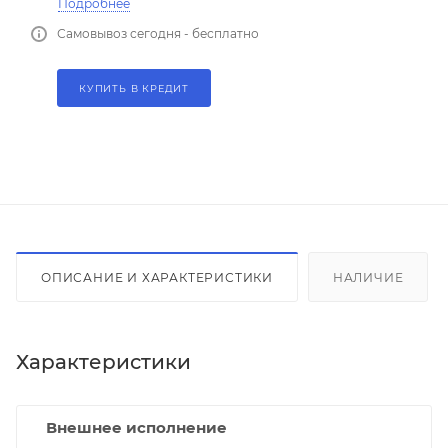
Подробнее
Самовывоз сегодня - бесплатно
КУПИТЬ В КРЕДИТ
ОПИСАНИЕ И ХАРАКТЕРИСТИКИ
НАЛИЧИЕ
Характеристики
Внешнее исполнение