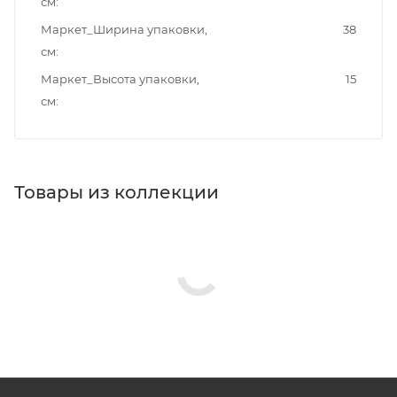
см
Маркет_Ширина упаковки,
38
см
Маркет_Высота упаковки,
15
см
Товары из коллекции