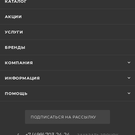
КАТАЛОГ
АКЦИИ
УСЛУГИ
БРЕНДЫ
КОМПАНИЯ
ИНФОРМАЦИЯ
ПОМОЩЬ
ПОДПИСАТЬСЯ НА РАССЫЛКУ
+7 (499) 703-24-24