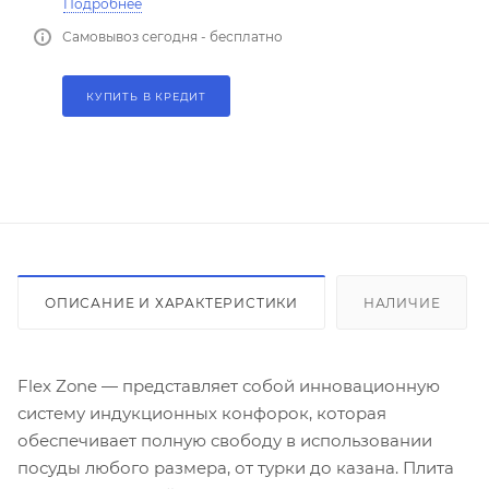
Подробнее
Самовывоз сегодня - бесплатно
КУПИТЬ В КРЕДИТ
ОПИСАНИЕ И ХАРАКТЕРИСТИКИ
НАЛИЧИЕ
Flex Zone — представляет собой инновационную
систему индукционных конфорок, которая
обеспечивает полную свободу в использовании
посуды любого размера, от турки до казана. Плита