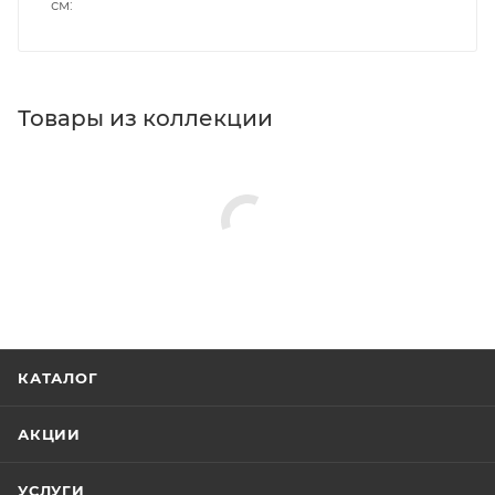
см
Товары из коллекции
КАТАЛОГ
АКЦИИ
УСЛУГИ