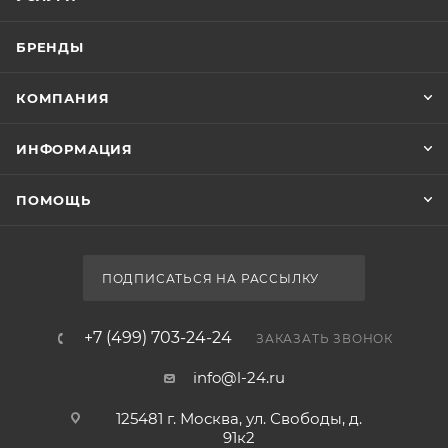
БРЕНДЫ
КОМПАНИЯ
ИНФОРМАЦИЯ
ПОМОЩЬ
ПОДПИСАТЬСЯ НА РАССЫЛКУ
+7 (499) 703-24-24
ЗАКАЗАТЬ ЗВОНОК
info@l-24.ru
125481 г. Москва, ул. Свободы, д.
91к2