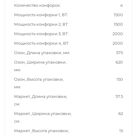
Количество конфорок
4
Мощность конфорки 1, ВТ
1500
Мощность конфорки 2, ВТ
1500
Мощность конфорки 3, ВТ
2000
Мощность конфорки 4, ВТ
2000
Озон_Длина упаковки, мм
575
Озон_Ширина упаковки,
620
мм
Озон_Высота упаковки,
150
мм
Маркет_Длина упаковки,
57.5
см
Маркет_Ширина упаковки,
62
см
Маркет_Высота упаковки,
15