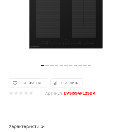
В ИЗБРАННОЕ
СРАВНИТЬ
Артикул:
EVSI594FL2SBK
Характеристики