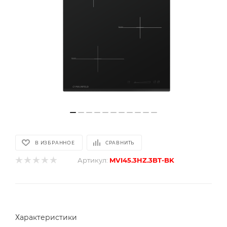
В ИЗБРАННОЕ
СРАВНИТЬ
Артикул:
MVI45.3HZ.3BT-BK
Характеристики