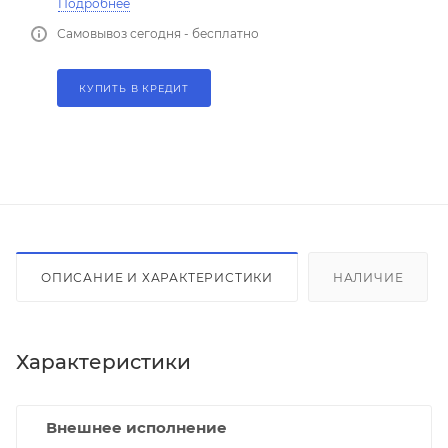
Подробнее
Самовывоз сегодня - бесплатно
КУПИТЬ В КРЕДИТ
ОПИСАНИЕ И ХАРАКТЕРИСТИКИ
НАЛИЧИЕ
Характеристики
Внешнее исполнение