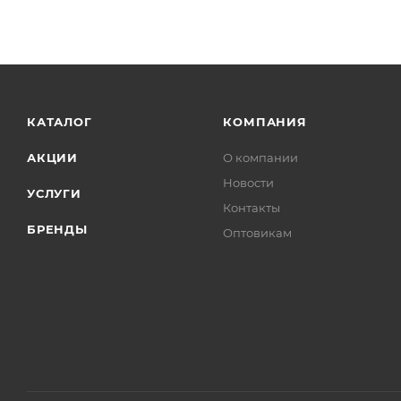
КАТАЛОГ
КОМПАНИЯ
АКЦИИ
О компании
Новости
УСЛУГИ
Контакты
БРЕНДЫ
Оптовикам