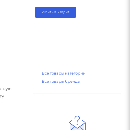
КУПИТЬ В КРЕДИТ
Все товары категории
Все товары бренда
олную
ту