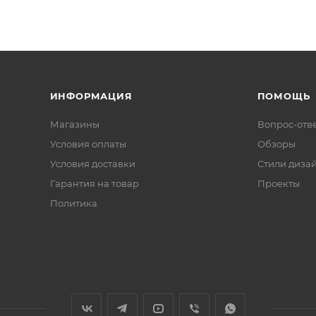
ИНФОРМАЦИЯ
ПОМОЩЬ
Магазины
Вопрос-отв
Условия оплаты
Обзоры
Условия доставки
Стили диза
Гарантия на товар
Проекты
Политика