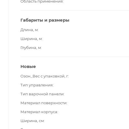
Область применения
Габариты и размеры
Длина, м
Ширина, м
Глубина, м
Новые
Озон_Вес с упаковкой, г
Тип управления
Тип варочной панели
Материал поверхности
Материал корпуса
Ширина, см