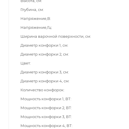
Высота, см
Глубина, см
Напряжение,В
Напряжение,Гц
Ширина варочной поверхности, см
Диаметр конфорки 1, см
Диаметр конфорки 2, см
Цвет
Диаметр конфорки 3, см
Диаметр конфорки 4, см
Количество конфорок
Мощность конфорки 1, ВТ
Мощность конфорки 2, ВТ
Мощность конфорки 3, ВТ
Мощность конфорки 4, ВТ