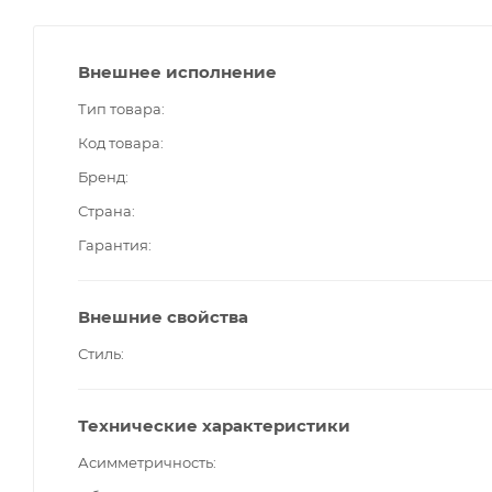
Внешнее исполнение
Тип товара
Код товара
Бренд
Страна
Гарантия
Внешние свойства
Стиль
Технические характеристики
Асимметричность