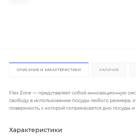
ОПИСАНИЕ И ХАРАКТЕРИСТИКИ
НАЛИЧИЕ
Flex Zone — представляет собой инновационную си
свободу в использовании посуды любого размера, от 
поверхность, с которой соприкасается дно посуды и 
Характеристики