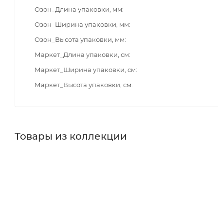
Озон_Длина упаковки, мм
Озон_Ширина упаковки, мм
Озон_Высота упаковки, мм
Маркет_Длина упаковки, см
Маркет_Ширина упаковки, см
Маркет_Высота упаковки, см
Товары из коллекции