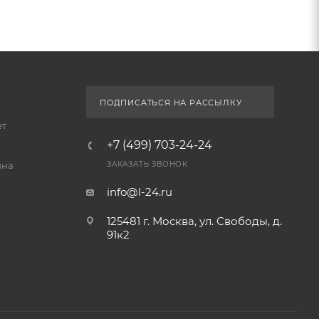
ПОДПИСАТЬСЯ НА РАССЫЛКУ
ет
+7 (499) 703-24-24
йна
ЗАКАЗАТЬ ЗВОНОК
info@l-24.ru
125481 г. Москва, ул. Свободы, д.
91к2