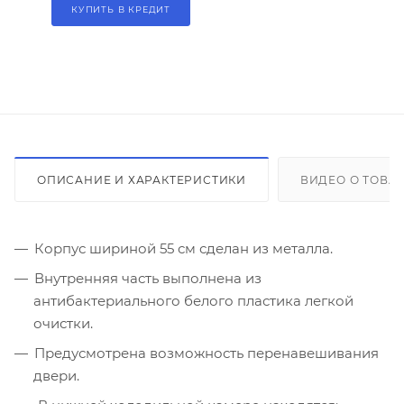
КУПИТЬ В КРЕДИТ
ОПИСАНИЕ И ХАРАКТЕРИСТИКИ
ВИДЕО О ТОВА
Корпус шириной 55 см сделан из металла.
Внутренняя часть выполнена из
антибактериального белого пластика легкой
очистки.
Предусмотрена возможность перенавешивания
двери.