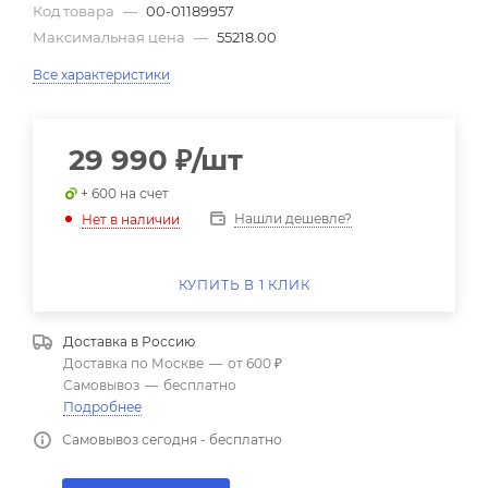
Код товара
—
00-01189957
Максимальная цена
—
55218.00
Все характеристики
29 990
₽
/шт
+ 600 на счет
Нашли дешевле?
Нет в наличии
КУПИТЬ В 1 КЛИК
Доставка в
Россию
Доставка по Москве
—
от 600 ₽
Самовывоз
—
бесплатно
Подробнее
Самовывоз сегодня - бесплатно