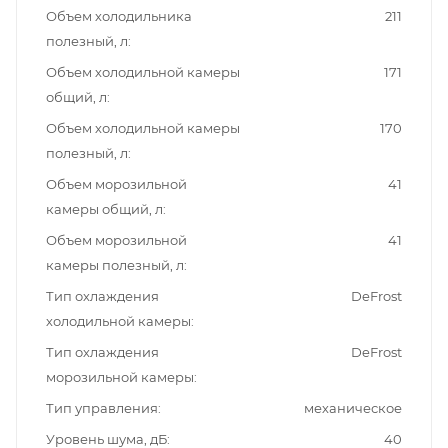
Объем холодильника
211
полезный, л
Объем холодильной камеры
171
общий, л
Объем холодильной камеры
170
полезный, л
Объем морозильной
41
камеры общий, л
Объем морозильной
41
камеры полезный, л
Тип охлаждения
DeFrost
холодильной камеры
Тип охлаждения
DeFrost
морозильной камеры
Тип управления
механическое
Уровень шума, дБ
40