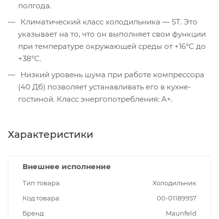
полгода.
Климатический класс холодильника — ST. Это
указывает на то, что он выполняет свои функции
при температуре окружающей среды от +16°C до
+38°С.
Низкий уровень шума при работе компрессора
(40 Дб) позволяет устанавливать его в кухне-
гостиной. Класс энергопотребления: A+.
Характеристики
Внешнее исполнение
Тип товара
Холодильник
Код товара
00-01189957
Бренд
Maunfeld