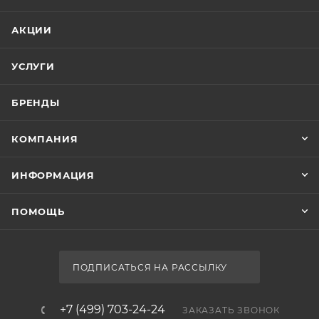
АКЦИИ
УСЛУГИ
БРЕНДЫ
КОМПАНИЯ
ИНФОРМАЦИЯ
ПОМОЩЬ
ПОДПИСАТЬСЯ НА РАССЫЛКУ
+7 (499) 703-24-24
ЗАКАЗАТЬ ЗВОНОК