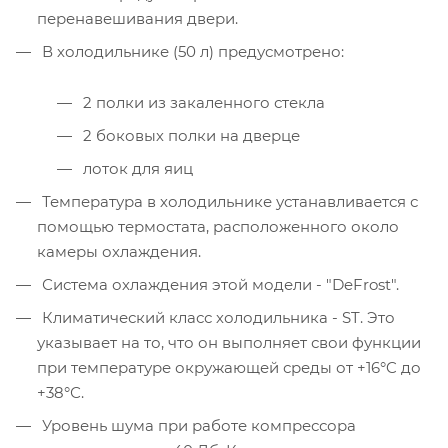
перенавешивания двери.
В холодильнике (50 л) предусмотрено:
2 полки из закаленного стекла
2 боковых полки на дверце
лоток для яиц
Температура в холодильнике устанавливается с
помощью термостата, расположенного около
камеры охлаждения.
Система охлаждения этой модели - "DeFrost".
Климатический класс холодильника - ST. Это
указывает на то, что он выполняет свои функции
при температуре окружающей среды от +16°C до
+38°С.
Уровень шума при работе компрессора