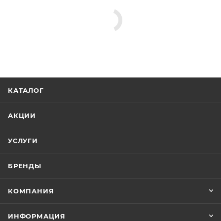
КАТАЛОГ
АКЦИИ
УСЛУГИ
БРЕНДЫ
КОМПАНИЯ
ИНФОРМАЦИЯ