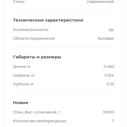
Стиль
современный
Технические характеристики
Асимметричность
Да
Область применения
бытовая
Габариты и размеры
Длина, м
0.463
Ширина, м
0.514
Глубина, м
0.53
Новые
Озон_Вес с упаковкой, г
15000
Количество температурных
7