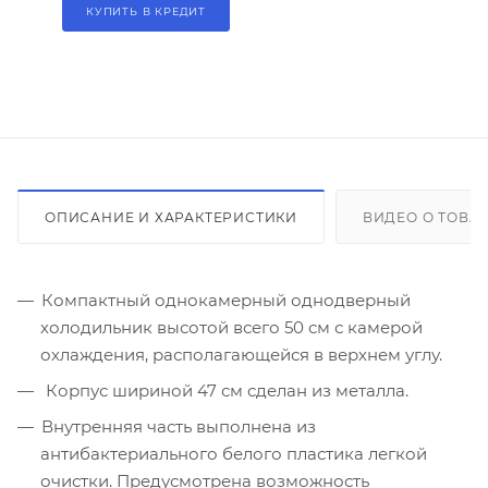
КУПИТЬ В КРЕДИТ
ОПИСАНИЕ И ХАРАКТЕРИСТИКИ
ВИДЕО О ТОВА
Компактный однокамерный однодверный
холодильник высотой всего 50 см с камерой
охлаждения, располагающейся в верхнем углу.
Корпус шириной 47 см сделан из металла.
Внутренняя часть выполнена из
антибактериального белого пластика легкой
очистки. Предусмотрена возможность