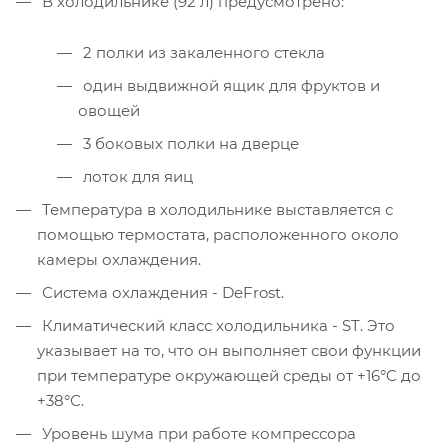
В холодильнике (92 л) предусмотрено:
2 полки из закаленного стекла
один выдвижной ящик для фруктов и
овощей
3 боковых полки на дверце
лоток для яиц
Температура в холодильнике выставляется с
помощью термостата, расположенного около
камеры охлаждения.
Система охлаждения - DeFrost.
Климатический класс холодильника - ST. Это
указывает на то, что он выполняет свои функции
при температуре окружающей среды от +16°C до
+38°С.
Уровень шума при работе компрессора