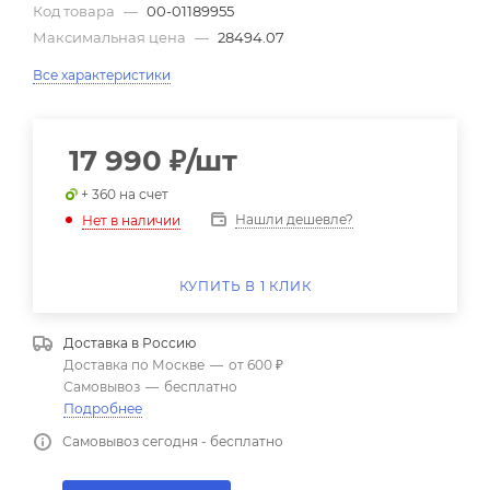
Код товара
—
00-01189955
Максимальная цена
—
28494.07
Все характеристики
17 990
₽
/шт
+ 360 на счет
Нашли дешевле?
Нет в наличии
КУПИТЬ В 1 КЛИК
Доставка в
Россию
Доставка по Москве
—
от 600 ₽
Самовывоз
—
бесплатно
Подробнее
Самовывоз сегодня - бесплатно