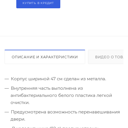
КУПИТЬ В КРЕДИТ
ОПИСАНИЕ И ХАРАКТЕРИСТИКИ
ВИДЕО О ТОВА
Корпус шириной 47 см сделан из металла.
Внутренняя часть выполнена из
антибактериального белого пластика легкой
очистки.
Предусмотрена возможность перенавешивания
двери.