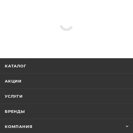
КАТАЛОГ
АКЦИИ
УСЛУГИ
БРЕНДЫ
КОМПАНИЯ