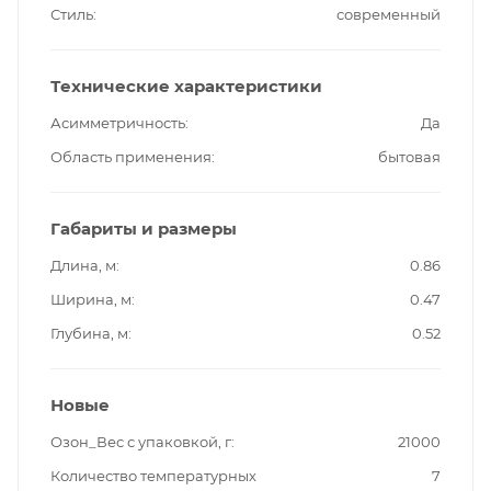
Стиль
современный
Технические характеристики
Асимметричность
Да
Область применения
бытовая
Габариты и размеры
Длина, м
0.86
Ширина, м
0.47
Глубина, м
0.52
Новые
Озон_Вес с упаковкой, г
21000
Количество температурных
7