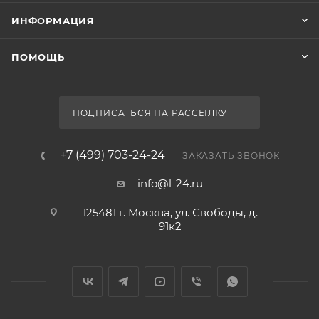
ИНФОРМАЦИЯ
ПОМОЩЬ
ПОДПИСАТЬСЯ НА РАССЫЛКУ
+7 (499) 703-24-24
ЗАКАЗАТЬ ЗВОНОК
info@l-24.ru
125481 г. Москва, ул. Свободы, д.
91к2