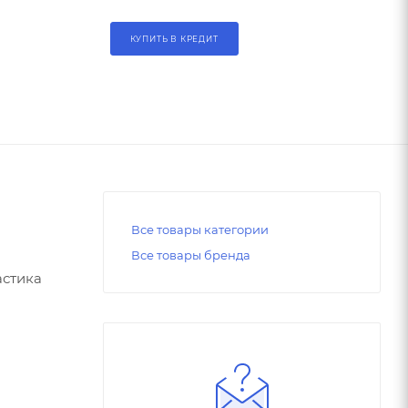
КУПИТЬ В КРЕДИТ
Все товары категории
Все товары бренда
астика