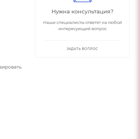
Нужна консультация?
Наши специалисты ответят на любой
интересующий вопрос
ЗАДАТЬ ВОПРОС
вировать