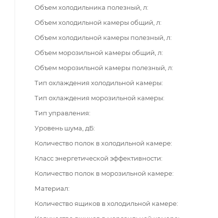
Объем холодильника полезный, л
Объем холодильной камеры общий, л
Объем холодильной камеры полезный, л
Объем морозильной камеры общий, л
Объем морозильной камеры полезный, л
Тип охлаждения холодильной камеры
Тип охлаждения морозильной камеры
Тип управления
Уровень шума, дБ
Количество полок в холодильной камере
Класс энергетической эффективности
Количество полок в морозильной камере
Материал
Количество ящиков в холодильной камере