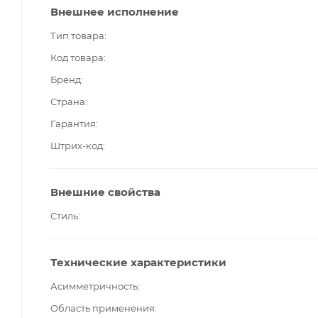
Внешнее исполнение
Тип товара
Код товара
Бренд
Страна
Гарантия
Штрих-код
Внешние свойства
Стиль
Технические характеристики
Асимметричность
Область применения