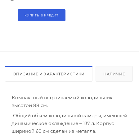
КУПИТЬ В КРЕДИТ
ОПИСАНИЕ И ХАРАКТЕРИСТИКИ
НАЛИЧИЕ
Компактный встраиваемый холодильник
высотой 88 см.
Общий объем холодильной камеры, имеющей
динамическое охлаждение – 137 л. Корпус
шириной 60 см сделан из металла.