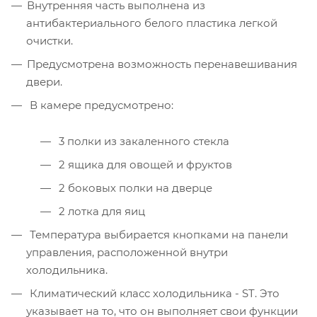
Внутренняя часть выполнена из
антибактериального белого пластика легкой
очистки.
Предусмотрена возможность перенавешивания
двери.
В камере предусмотрено:
3 полки из закаленного стекла
2 ящика для овощей и фруктов
2 боковых полки на дверце
2 лотка для яиц
Температура выбирается кнопками на панели
управления, расположенной внутри
холодильника.
Климатический класс холодильника - ST. Это
указывает на то, что он выполняет свои функции