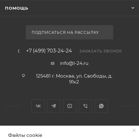
ПОМОЩЬ
ПОДПИСАТЬСЯ НА РАССЫЛКУ
+7 (499) 703-24-24
ЗАКАЗАТЬ ЗВОНОК
info@l-24.ru
125481 г. Москва, ул. Свободы, д.
91к2
2026 © Интернет магазин сантехники в Москве l-24.ru
Файлы cookie