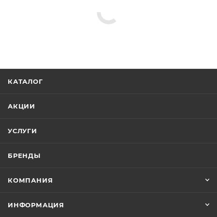
КАТАЛОГ
АКЦИИ
УСЛУГИ
БРЕНДЫ
КОМПАНИЯ
ИНФОРМАЦИЯ