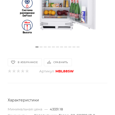
В ИЗБРАННОЕ
СРАВНИТЬ
Артикул:
MBL88SW
Характеристики
Минимальная цена
—
43331.18