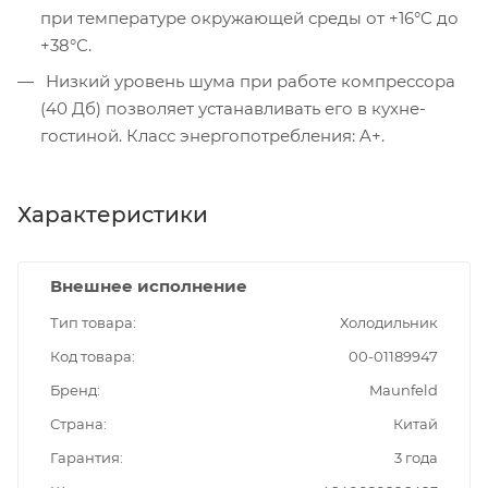
при температуре окружающей среды от +16°C до
+38°С.
Низкий уровень шума при работе компрессора
(40 Дб) позволяет устанавливать его в кухне-
гостиной. Класс энергопотребления: A+.
Характеристики
Внешнее исполнение
Тип товара
Холодильник
Код товара
00-01189947
Бренд
Maunfeld
Страна
Китай
Гарантия
3 года