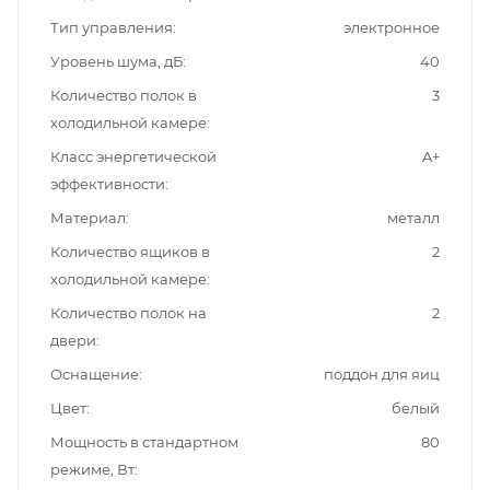
Тип управления
электронное
Уровень шума, дБ
40
Количество полок в
3
холодильной камере
Класс энергетической
A+
эффективности
Материал
металл
Количество ящиков в
2
холодильной камере
Количество полок на
2
двери
Оснащение
поддон для яиц
Цвет
белый
Мощность в стандартном
80
режиме, Вт