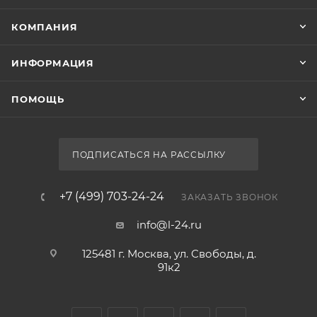
КОМПАНИЯ
ИНФОРМАЦИЯ
ПОМОЩЬ
ПОДПИСАТЬСЯ НА РАССЫЛКУ
+7 (499) 703-24-24
ЗАКАЗАТЬ ЗВОНОК
info@l-24.ru
125481 г. Москва, ул. Свободы, д.
91к2