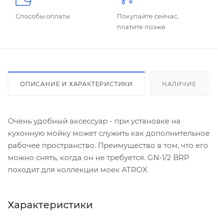
Способы оплаты
Покупайте сейчас,
платите позже
ОПИСАНИЕ И ХАРАКТЕРИСТИКИ
НАЛИЧИЕ
Очень удобный аксессуар - при установке на
кухонную мойку может служить как дополнительное
рабочее пространство. Преимущество в том, что его
можно снять, когда он не требуется. GN-1/2 BRP
походит для коллекции моек ATROX
Характеристики