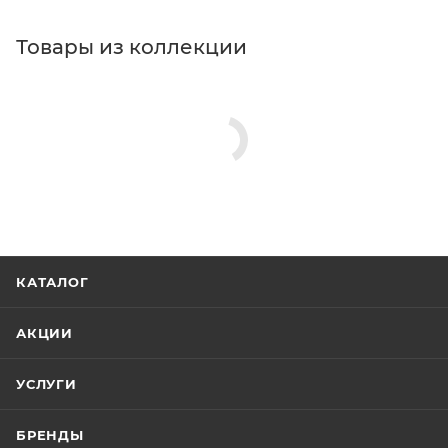
Товары из коллекции
КАТАЛОГ
АКЦИИ
УСЛУГИ
БРЕНДЫ