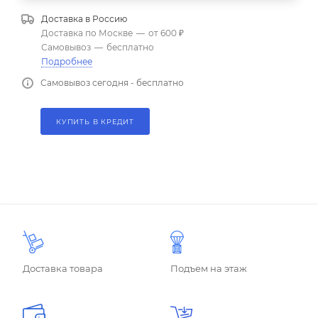
Доставка в
Россию
Доставка по Москве
—
от 600 ₽
Самовывоз
—
бесплатно
Подробнее
Самовывоз сегодня - бесплатно
КУПИТЬ В КРЕДИТ
Доставка товара
Подъем на этаж