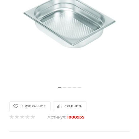
В ИЗБРАННОЕ
СРАВНИТЬ
Артикул:
1008935