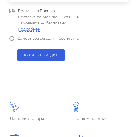
Доставка в
Россию
Доставка по Москве
—
от 600 ₽
Самовывоз
—
бесплатно
Подробнее
Самовывоз сегодня - бесплатно
КУПИТЬ В КРЕДИТ
Доставка товара
Подъем на этаж