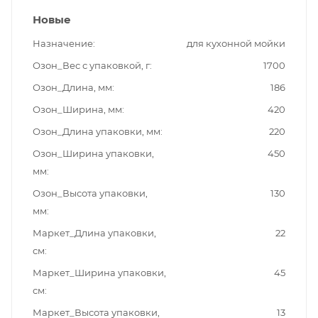
Новые
Назначение
для кухонной мойки
Озон_Вес с упаковкой, г
1700
Озон_Длина, мм
186
Озон_Ширина, мм
420
Озон_Длина упаковки, мм
220
Озон_Ширина упаковки,
450
мм
Озон_Высота упаковки,
130
мм
Маркет_Длина упаковки,
22
см
Маркет_Ширина упаковки,
45
см
Маркет_Высота упаковки,
13