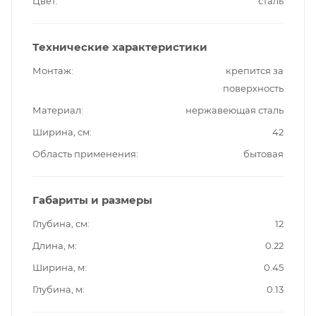
Цвет
сталь
Технические характеристики
Монтаж
крепится за
поверхность
Материал
нержавеющая сталь
Ширина, см
42
Область применения
бытовая
Габариты и размеры
Глубина, см
12
Длина, м
0.22
Ширина, м
0.45
Глубина, м
0.13