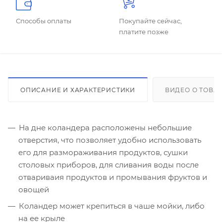
Способы оплаты
Покупайте сейчас,
платите позже
ОПИСАНИЕ И ХАРАКТЕРИСТИКИ
ВИДЕО О ТОВА
На дне коландера расположены небольшие
отверстия, что позволяет удобно использовать
его для размораживания продуктов, сушки
столовых приборов, для сливания воды после
отвариваия продуктов и промывания фруктов и
овощей
Коландер может крепиться в чаше мойки, либо
на ее крыле