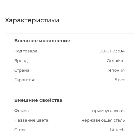
Характеристики
Внешнее исполнение
Код товара
00-01173394
Бренд
Omoikiri
Страна
Япония
Гарантия
5 лет
Внешние свойства
Форма
прямоугольная
Название цвета
нержавеющая сталь
Стиль
hi-tech