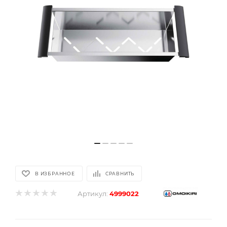
В ИЗБРАННОЕ
СРАВНИТЬ
Артикул:
4999022