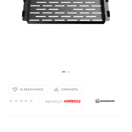
В ИЗБРАННОЕ
СРАВНИТЬ
Артикул:
4999052