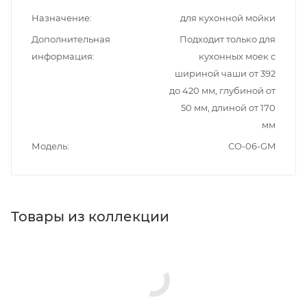
Назначение
для кухонной мойки
Дополнительная
Подходит только для
информация
кухонных моек с
шириной чаши от 392
до 420 мм, глубиной от
50 мм, длиной от 170
мм
Модель
CO-06-GM
Товары из коллекции