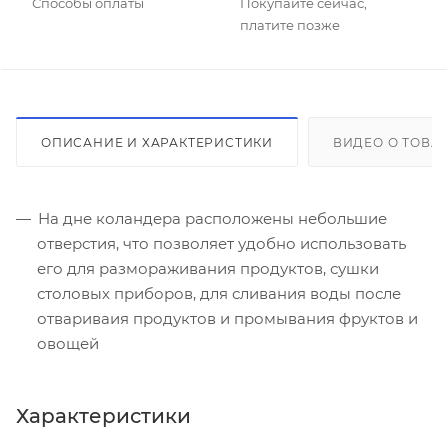
Способы оплаты
Покупайте сейчас,
платите позже
ОПИСАНИЕ И ХАРАКТЕРИСТИКИ
ВИДЕО О ТОВА
На дне коландера расположены небольшие
отверстия, что позволяет удобно использовать
его для размораживания продуктов, сушки
столовых приборов, для сливания воды после
отвариваия продуктов и промывания фруктов и
овощей
Характеристики