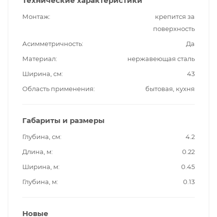
Технические характеристики
Монтаж
крепится за
поверхность
Асимметричность
Да
Материал
нержавеющая сталь
Ширина, см
43
Область применения
бытовая, кухня
Габариты и размеры
Глубина, см
4.2
Длина, м
0.22
Ширина, м
0.45
Глубина, м
0.13
Новые