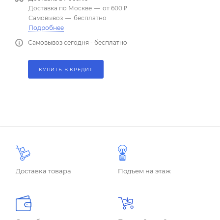
Доставка по Москве
—
от 600 ₽
Самовывоз
—
бесплатно
Подробнее
Самовывоз сегодня - бесплатно
КУПИТЬ В КРЕДИТ
Доставка товара
Подъем на этаж