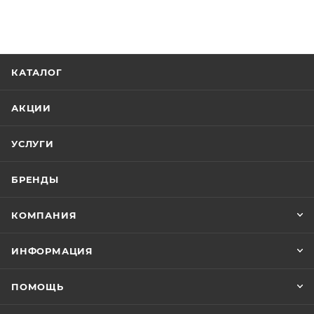
КАТАЛОГ
АКЦИИ
УСЛУГИ
БРЕНДЫ
КОМПАНИЯ
ИНФОРМАЦИЯ
ПОМОЩЬ