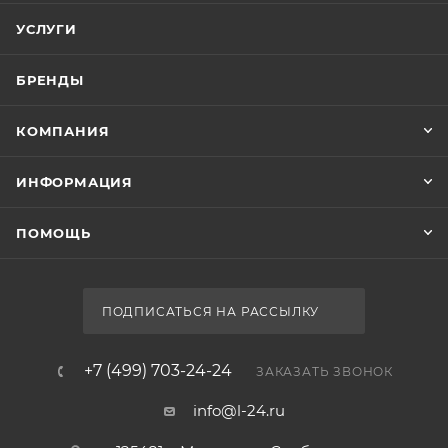
УСЛУГИ
БРЕНДЫ
КОМПАНИЯ
ИНФОРМАЦИЯ
ПОМОЩЬ
ПОДПИСАТЬСЯ НА РАССЫЛКУ
+7 (499) 703-24-24
ЗАКАЗАТЬ ЗВОНОК
info@l-24.ru