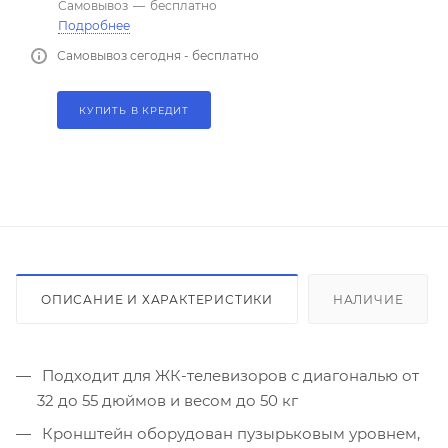
Самовывоз
—
бесплатно
Подробнее
Самовывоз сегодня - бесплатно
КУПИТЬ В КРЕДИТ
ОПИСАНИЕ И ХАРАКТЕРИСТИКИ
НАЛИЧИЕ
Подходит для ЖК-телевизоров с диагональю от
32 до 55 дюймов и весом до 50 кг
Кронштейн оборудован пузырьковым уровнем,