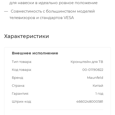
для навески в идеально ровное положение
Совместимость с большинством моделей
телевизоров и стандартов VESA
Характеристики
Внешнее исполнение
Тип товара
Кронштейн для ТВ
Код товара
00-01190822
Бренд
Maunfeld
Страна
Китай
Гарантия
1 год
Штрих-код
4660248000581