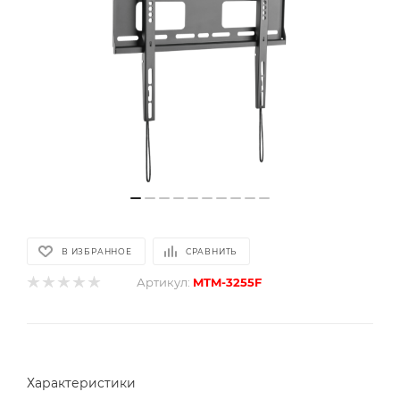
В ИЗБРАННОЕ
СРАВНИТЬ
Артикул:
MTM-3255F
Характеристики