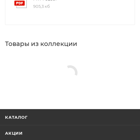
905,3 кб
Товары из коллекции
КАТАЛОГ
АКЦИИ