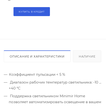
КУПИТЬ В КРЕДИТ
ОПИСАНИЕ И ХАРАКТЕРИСТИКИ
НАЛИЧИЕ
Коэффициент пульсации < 5 %
Диапазон рабочих температур светильника: -10 ...
+40 °C
Поддержка светильником Minimir Home
позволяет автоматизировать освещение в вашем