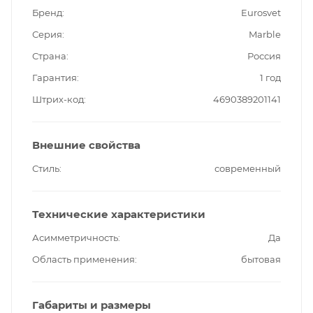
Бренд
Eurosvet
Серия
Marble
Страна
Россия
Гарантия
1 год
Штрих-код
4690389201141
Внешние свойства
Стиль
современный
Технические характеристики
Асимметричность
Да
Область применения
бытовая
Габариты и размеры