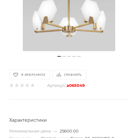
В ИЗБРАННОЕ
СРАВНИТЬ
Артикул:
a065049
Характеристики
Минимальная цена
—
25600.00