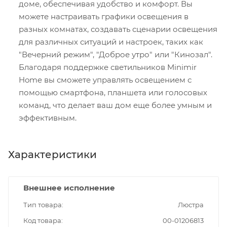
доме, обеспечивая удобство и комфорт. Вы
можете настраивать графики освещения в
разных комнатах, создавать сценарии освещения
для различных ситуаций и настроек, таких как
"Вечерний режим", "Доброе утро" или "Кинозал".
Благодаря поддержке светильников Minimir
Home вы сможете управлять освещением с
помощью смартфона, планшета или голосовых
команд, что делает ваш дом еще более умным и
эффективным.
Характеристики
Внешнее исполнение
Тип товара
Люстра
Код товара
00-01206813