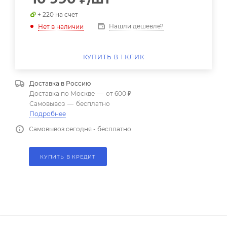
+ 220 на счет
Нашли дешевле?
Нет в наличии
КУПИТЬ В 1 КЛИК
Доставка в
Россию
Доставка по Москве
—
от 600 ₽
Самовывоз
—
бесплатно
Подробнее
Самовывоз сегодня - бесплатно
КУПИТЬ В КРЕДИТ