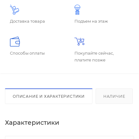
Доставка товара
Подъем на этаж
Способы оплаты
Покупайте сейчас,
платите позже
ОПИСАНИЕ И ХАРАКТЕРИСТИКИ
НАЛИЧИЕ
Характеристики