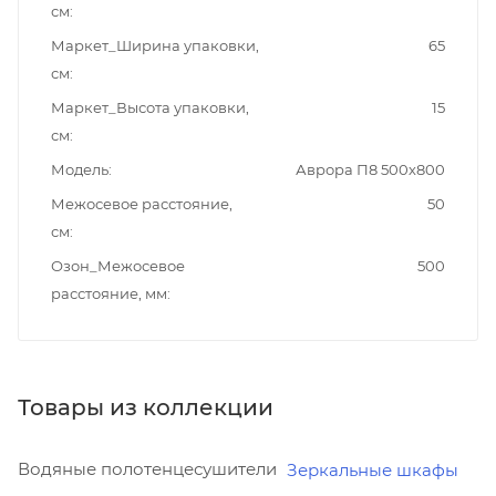
см
Маркет_Ширина упаковки,
65
см
Маркет_Высота упаковки,
15
см
Модель
Аврора П8 500х800
Межосевое расстояние,
50
см
Озон_Межосевое
500
расстояние, мм
Товары из коллекции
Водяные полотенцесушители
Зеркальные шкафы