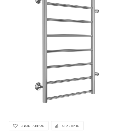
В ИЗБРАННОЕ
СРАВНИТЬ