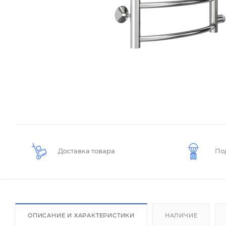
Доставка товара
По
ОПИСАНИЕ И ХАРАКТЕРИСТИКИ
НАЛИЧИЕ