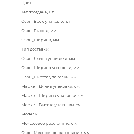
Цвет
Теплоотдача, Вт
Озон_Вес с упаковкой, г
Озон_Высота, мм
Озон_Ширина, мм
Тип доставки
Озон_Длина упаковки, мм
Озон_Ширина упаковки, мм
Озон_Высота упаковки, мм
Маркет_Длина упаковки, см
Маркет_Ширина упаковки, см
Маркет_Высота упаковки, см
Модель
Межосевое расстояние, см
Озон_Межосевое расстояние, мм