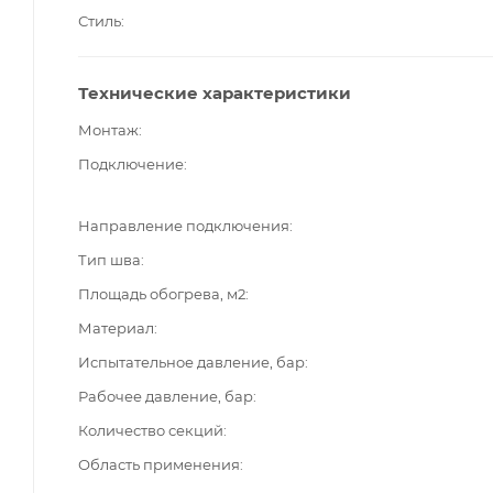
Стиль
Технические характеристики
Монтаж
Подключение
Направление подключения
Тип шва
Площадь обогрева, м2
Материал
Испытательное давление, бар
Рабочее давление, бар
Количество секций
Область применения