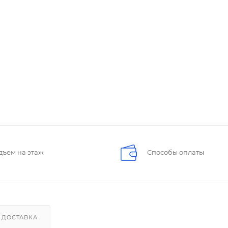
дъем на этаж
Способы оплаты
ДОСТАВКА