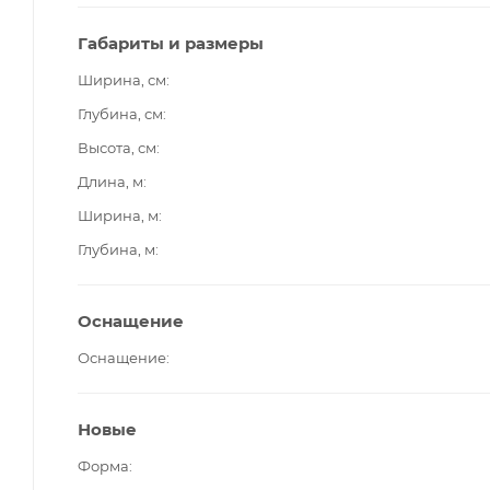
Габариты и размеры
Ширина, см
Глубина, см
Высота, см
Длина, м
Ширина, м
Глубина, м
Оснащение
Оснащение
Новые
Форма