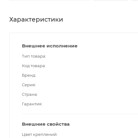
Характеристики
Внешнее исполнение
Тип товара
Код товара
Бренд
Серия
Страна
Гарантия
Внешние свойства
Цвет креплений