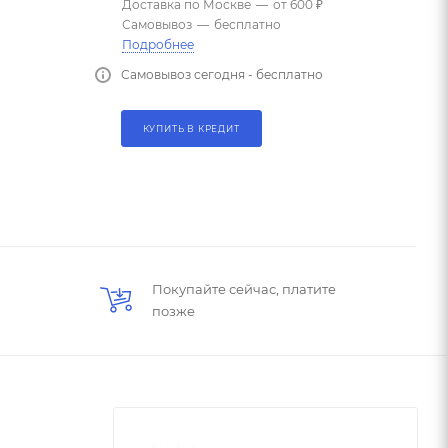
Доставка по Москве
—
от 600 ₽
Самовывоз
—
бесплатно
Подробнее
Самовывоз сегодня - бесплатно
КУПИТЬ В КРЕДИТ
Покупайте сейчас, платите
позже