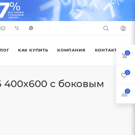
ЛОГ
КАК КУПИТЬ
КОМПАНИЯ
КОНТАКТЫ
0
0
 400x600 с боковым
0