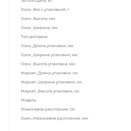
Теплоотдача, Вт
Озон_Вес с упаковкой, г
Озон_Высота, мм
Озон_Ширина, мм
Тип доставки
Озон_Длина упаковки, мм
Озон_Ширина упаковки, мм
Озон_Высота упаковки, мм
Маркет_Длина упаковки, см
Маркет_Ширина упаковки, см
Маркет_Высота упаковки, см
Модель
Межосевое расстояние, см
Озон_Межосевое расстояние, мм