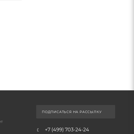
ПОДПИСАТЬСЯ НА РАССЫЛКУ
ет
+7 (499) 703-24-24