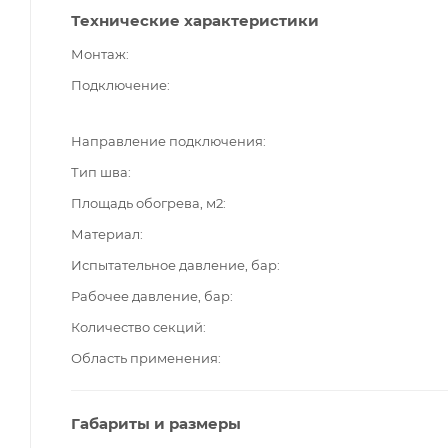
Технические характеристики
Монтаж
Подключение
Направление подключения
Тип шва
Площадь обогрева, м2
Материал
Испытательное давление, бар
Рабочее давление, бар
Количество секций
Область применения
Габариты и размеры