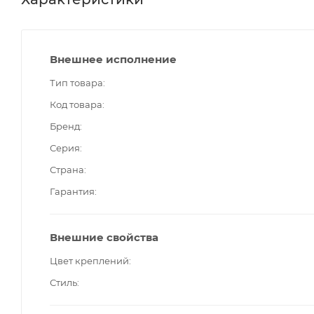
Внешнее исполнение
Тип товара
Код товара
Бренд
Серия
Страна
Гарантия
Внешние свойства
Цвет креплений
Стиль