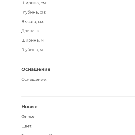
Ширина, см
Глубина, см
Высота, см
Длина, м
Ширина, м
Глубина, м
Оснащение
Оснащение
Новые
Форма
Цвет