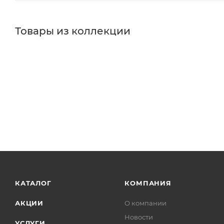
Товары из коллекции
КАТАЛОГ
КОМПАНИЯ
АКЦИИ
О компании
Новости
УСЛУГИ