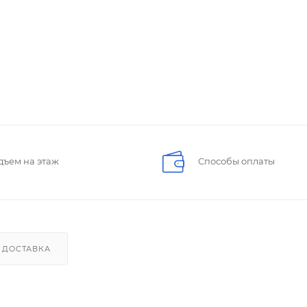
дъем на этаж
Способы оплаты
ДОСТАВКА