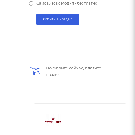
Самовывоз сегодня - бесплатно
КУПИТЬ В КРЕДИТ
Покупайте сейчас, платите
позже