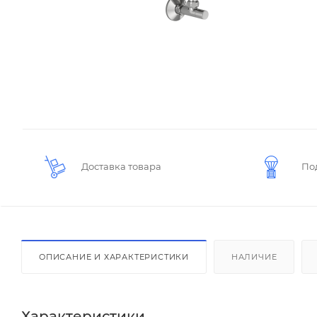
Доставка товара
По
ОПИСАНИЕ И ХАРАКТЕРИСТИКИ
НАЛИЧИЕ
Характеристики