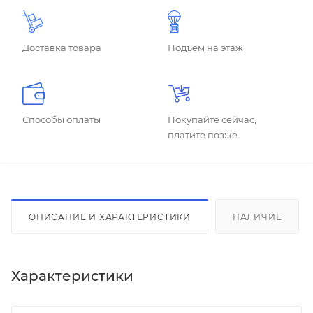
Доставка товара
Подъем на этаж
Способы оплаты
Покупайте сейчас,
платите позже
ОПИСАНИЕ И ХАРАКТЕРИСТИКИ
НАЛИЧИЕ
Характеристики