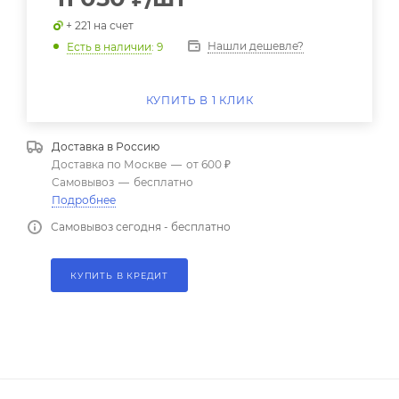
+ 221 на счет
Нашли дешевле?
Есть в наличии
: 9
КУПИТЬ В 1 КЛИК
Доставка в
Россию
Доставка по Москве
—
от 600 ₽
Самовывоз
—
бесплатно
Подробнее
Самовывоз сегодня - бесплатно
КУПИТЬ В КРЕДИТ