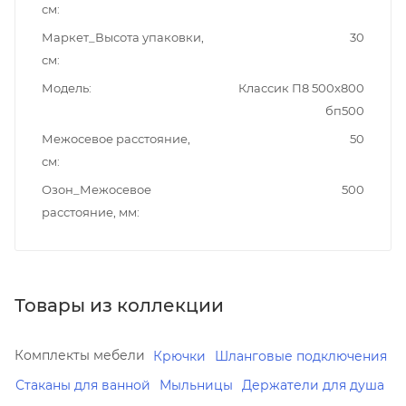
см
Маркет_Высота упаковки,
30
см
Модель
Классик П8 500x800
бп500
Межосевое расстояние,
50
см
Озон_Межосевое
500
расстояние, мм
Товары из коллекции
Комплекты мебели
Крючки
Шланговые подключения
Стаканы для ванной
Мыльницы
Держатели для душа