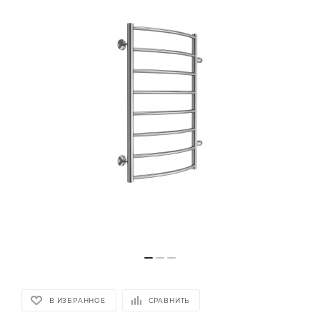
В ИЗБРАННОЕ
СРАВНИТЬ