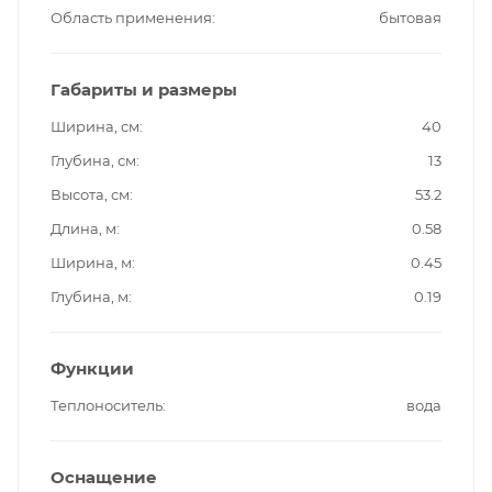
Область применения
бытовая
Габариты и размеры
Ширина, см
40
Глубина, см
13
Высота, см
53.2
Длина, м
0.58
Ширина, м
0.45
Глубина, м
0.19
Функции
Теплоноситель
вода
Оснащение