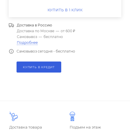
КУПИТЬ В 1 КЛИК
Доставка в
Россию
Доставка по Москве
—
от 600 ₽
Самовывоз
—
бесплатно
Подробнее
Самовывоз сегодня - бесплатно
КУПИТЬ В КРЕДИТ
Доставка товара
Подъем на этаж