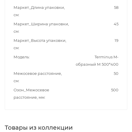
Маркет_Длина упаковки,
58
см
Маркет_Ширина упаковки,
45
см
Маркет_Высота упаковки,
19
см
Модель
Terminus M-
образный М 500*400
Межосевое расстояние,
50
см
Озон_Межосевое
500
расстояние, мм
Товары из коллекции