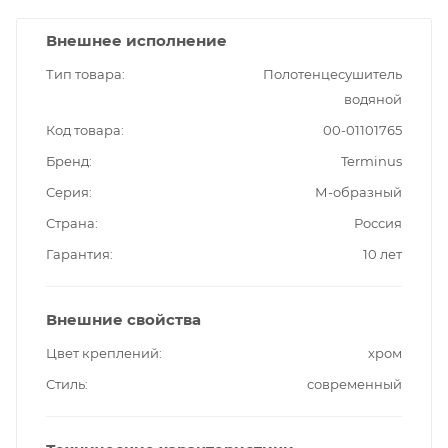
Внешнее исполнение
Тип товара
Полотенцесушитель
водяной
Код товара
00-01101765
Бренд
Terminus
Серия
М-образный
Страна
Россия
Гарантия
10 лет
Внешние свойства
Цвет креплений
хром
Стиль
современный