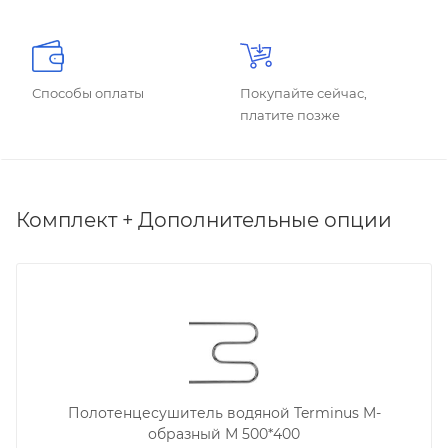
Способы оплаты
Покупайте сейчас,
платите позже
Комплект + Дополнительные опции
Полотенцесушитель водяной Terminus M-
образный М 500*400