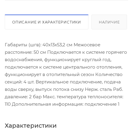
ОПИСАНИЕ И ХАРАКТЕРИСТИКИ
НАЛИЧИЕ
Габариты (шгв): 40x13x53,2 см Межосевое
расстояние: 50 см Подключается к системе горячего
водоснабжения, функционирует круглый год,
подключается к системе центрального отопления,
функционирует в отопительный сезон Количество
секций: 4 шт. Вертикальное подключение, подача
воды сверху, выпуск потока снизу Нерж. сталь Раб.
давление: 2 бар Макс. температура теплоносителя:
110 Дополнительная информация: подключение 1
Характеристики