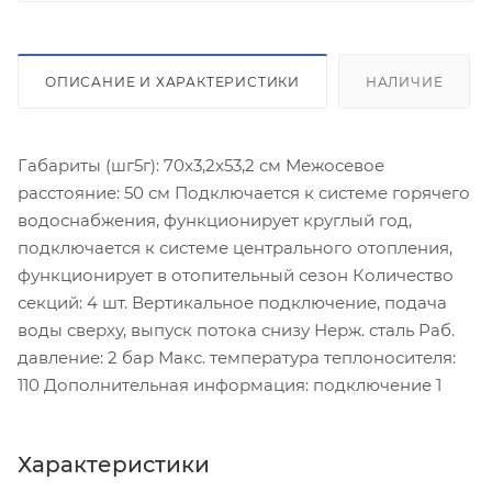
ОПИСАНИЕ И ХАРАКТЕРИСТИКИ
НАЛИЧИЕ
Габариты (шг5г): 70x3,2x53,2 см Межосевое
расстояние: 50 см Подключается к системе горячего
водоснабжения, функционирует круглый год,
подключается к системе центрального отопления,
функционирует в отопительный сезон Количество
секций: 4 шт. Вертикальное подключение, подача
воды сверху, выпуск потока снизу Нерж. сталь Раб.
давление: 2 бар Макс. температура теплоносителя:
110 Дополнительная информация: подключение 1
Характеристики