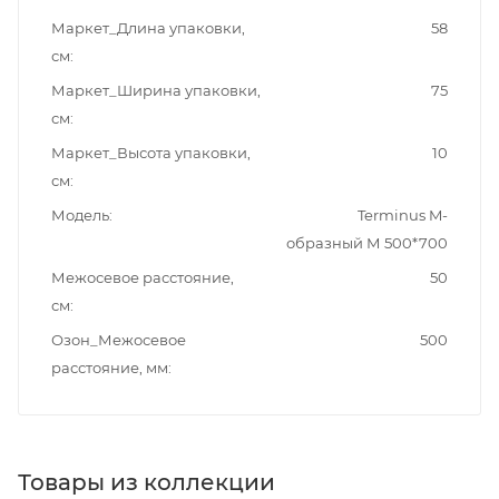
Маркет_Длина упаковки,
58
см
Маркет_Ширина упаковки,
75
см
Маркет_Высота упаковки,
10
см
Модель
Terminus M-
образный М 500*700
Межосевое расстояние,
50
см
Озон_Межосевое
500
расстояние, мм
Товары из коллекции