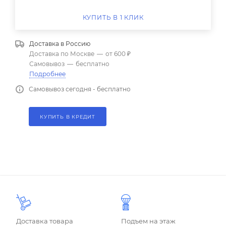
КУПИТЬ В 1 КЛИК
Доставка в
Россию
Доставка по Москве
—
от 600 ₽
Самовывоз
—
бесплатно
Подробнее
Самовывоз сегодня - бесплатно
КУПИТЬ В КРЕДИТ
Доставка товара
Подъем на этаж