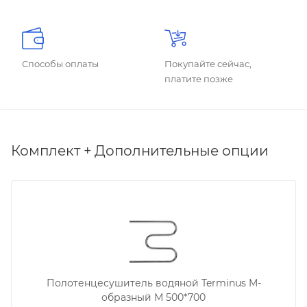
Способы оплаты
Покупайте сейчас,
платите позже
Комплект + Дополнительные опции
Полотенцесушитель водяной Terminus M-
образный М 500*700