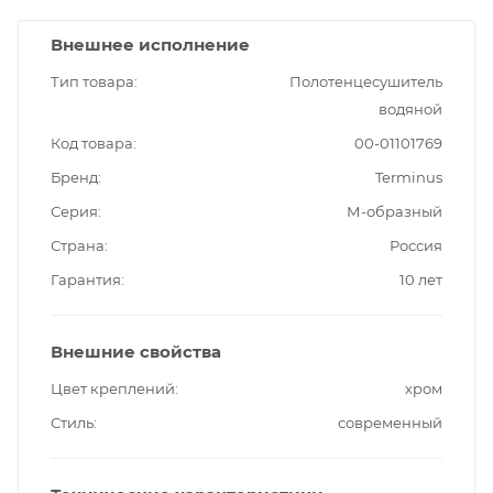
Внешнее исполнение
Тип товара
Полотенцесушитель
водяной
Код товара
00-01101769
Бренд
Terminus
Серия
М-образный
Страна
Россия
Гарантия
10 лет
Внешние свойства
Цвет креплений
хром
Стиль
современный