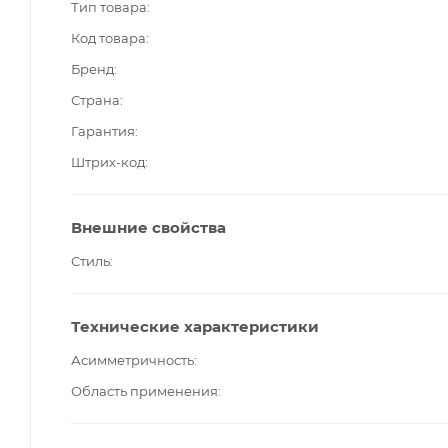
Тип товара
Код товара
Бренд
Страна
Гарантия
Штрих-код
Внешние свойства
Стиль
Технические характеристики
Асимметричность
Область применения