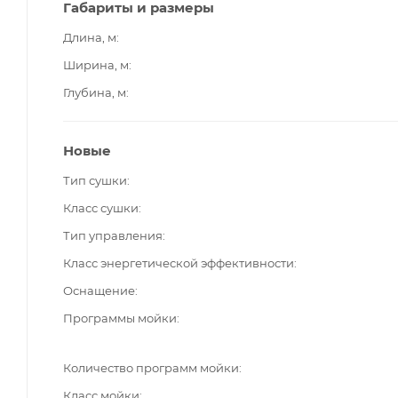
Габариты и размеры
Длина, м
Ширина, м
Глубина, м
Новые
Тип сушки
Класс сушки
Тип управления
Класс энергетической эффективности
Оснащение
Программы мойки
Количество программ мойки
Класс мойки