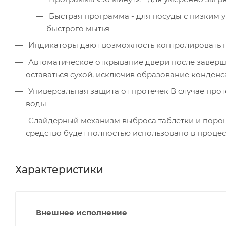
Быстрая программа - для посуды с низким 
быстрого мытья
Индикаторы дают возможность контролировать н
Автоматическое открывание двери после заверше
оставаться сухой, исключив образование конденс
Универсальная защита от протечек В случае прот
воды
Слайдерный механизм выброса таблетки и порош
средство будет полностью использовано в проце
Характеристики
Внешнее исполнение