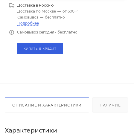
Доставка в
Россию
Доставка по Москве
—
от 600 ₽
Самовывоз
—
бесплатно
Подробнее
Самовывоз сегодня - бесплатно
КУПИТЬ В КРЕДИТ
ОПИСАНИЕ И ХАРАКТЕРИСТИКИ
НАЛИЧИЕ
Характеристики