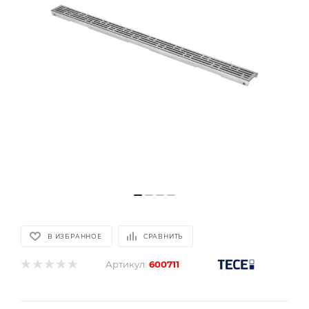
В ИЗБРАННОЕ
СРАВНИТЬ
Артикул:
600711