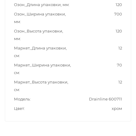
Озон_Длина упаковки, мм
120
Озон_Ширина упаковки,
700
мм
Озон_Высота упаковки,
120
мм
Маркет_Длина упаковки,
12
см
Маркет_Ширина упаковки,
70
см
Маркет_Высота упаковки,
12
см
Модель
Drainline 600711
Цвет
хром