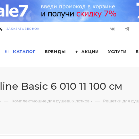
4
ЗАКАЗАТЬ ЗВОНОК
КАТАЛОГ
БРЕНДЫ
АКЦИИ
УСЛУГИ
Б
ne Basic 6 010 11 100 см
—
—
Комплектующие для душевых лотков
Решетки для душ