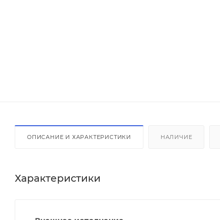
ОПИСАНИЕ И ХАРАКТЕРИСТИКИ
НАЛИЧИЕ
Характеристики