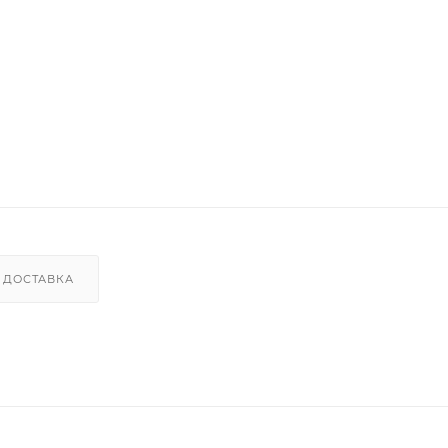
ДОСТАВКА