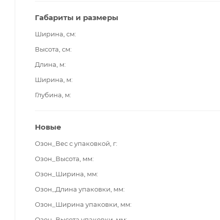
Габариты и размеры
Ширина, см
Высота, см
Длина, м
Ширина, м
Глубина, м
Новые
Озон_Вес с упаковкой, г
Озон_Высота, мм
Озон_Ширина, мм
Озон_Длина упаковки, мм
Озон_Ширина упаковки, мм
Озон_Высота упаковки, мм