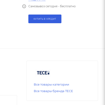
Самовывоз сегодня - бесплатно
КУПИТЬ В КРЕДИТ
Все товары категории
Все товары бренда TECE