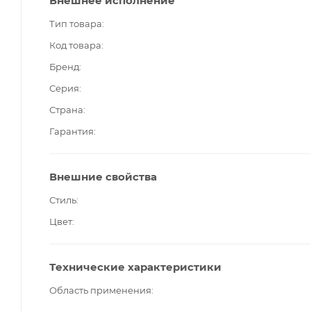
Внешнее исполнение
Тип товара
Код товара
Бренд
Серия
Страна
Гарантия
Внешние свойства
Стиль
Цвет
Технические характеристики
Область применения