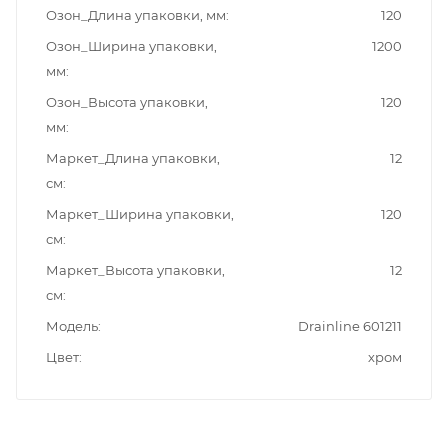
Озон_Длина упаковки, мм
120
Озон_Ширина упаковки,
1200
мм
Озон_Высота упаковки,
120
мм
Маркет_Длина упаковки,
12
см
Маркет_Ширина упаковки,
120
см
Маркет_Высота упаковки,
12
см
Модель
Drainline 601211
Цвет
хром