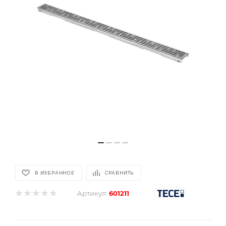
В ИЗБРАННОЕ
СРАВНИТЬ
Артикул:
601211