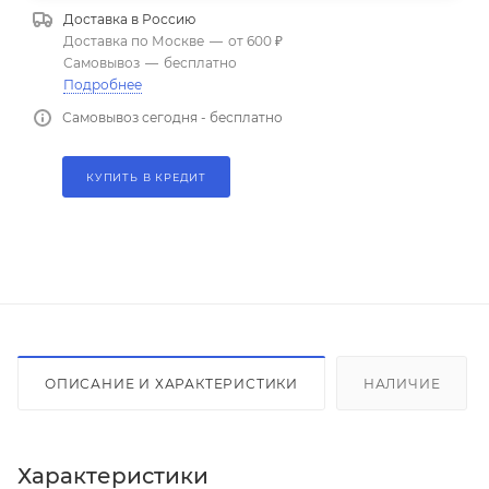
Доставка в
Россию
Доставка по Москве
—
от 600 ₽
Самовывоз
—
бесплатно
Подробнее
Самовывоз сегодня - бесплатно
КУПИТЬ В КРЕДИТ
ОПИСАНИЕ И ХАРАКТЕРИСТИКИ
НАЛИЧИЕ
Характеристики