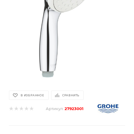
В ИЗБРАННОЕ
СРАВНИТЬ
Артикул:
27923001