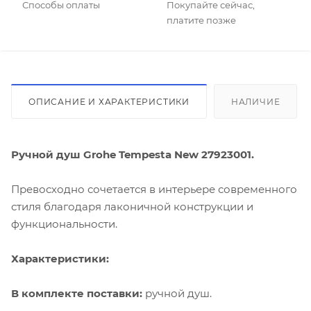
Способы оплаты
Покупайте сейчас,
платите позже
ОПИСАНИЕ И ХАРАКТЕРИСТИКИ
НАЛИЧИЕ
Ручной душ Grohe Tempesta New 27923001.
Превосходно сочетается в интерьере современного
стиля благодаря лаконичной конструкции и
функциональности.
Характеристики:
В комплекте поставки:
ручной душ.