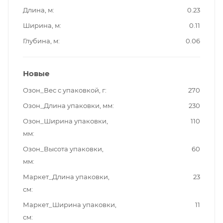
Длина, м
0.23
Ширина, м
0.11
Глубина, м
0.06
Новые
Озон_Вес с упаковкой, г
270
Озон_Длина упаковки, мм
230
Озон_Ширина упаковки,
110
мм
Озон_Высота упаковки,
60
мм
Маркет_Длина упаковки,
23
см
Маркет_Ширина упаковки,
11
см