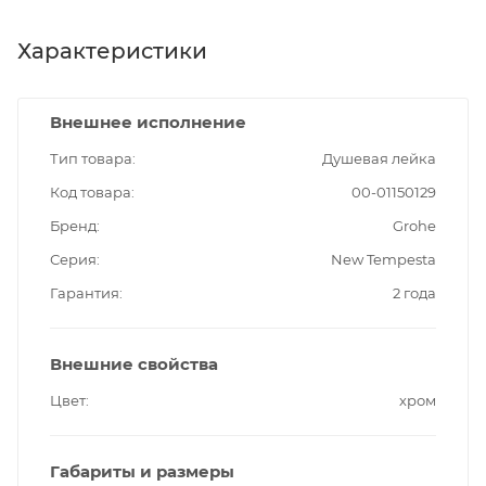
Характеристики
Внешнее исполнение
Тип товара
Душевая лейка
Код товара
00-01150129
Бренд
Grohe
Серия
New Tempesta
Гарантия
2 года
Внешние свойства
Цвет
хром
Габариты и размеры