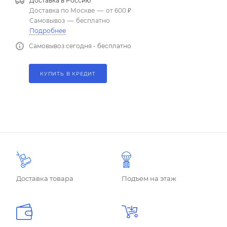
Доставка в
Россию
Доставка по Москве
—
от 600 ₽
Самовывоз
—
бесплатно
Подробнее
Самовывоз сегодня - бесплатно
КУПИТЬ В КРЕДИТ
Доставка товара
Подъем на этаж