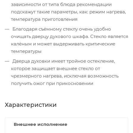
зависимости от типа блюда рекомендации
подскажут такие параметры, как: режим нагрева,
температура приготовления
Благодаря съёмному стеклу очень удобно
очищать дверцу духового шкафа. Стекло является
калёным и может выдерживать критические
температуры
Дверца духовки имеет тройное остекление,
которое защищает внешнее стекло от
чрезмерного нагрева, исключая возможность
получить ожог при прикосновении
Характеристики
Внешнее исполнение