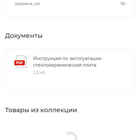
Ширина, см
50
Документы
Инструкция по эксплуатации
стеклокерамическая плита
2,3 мб
Товары из коллекции