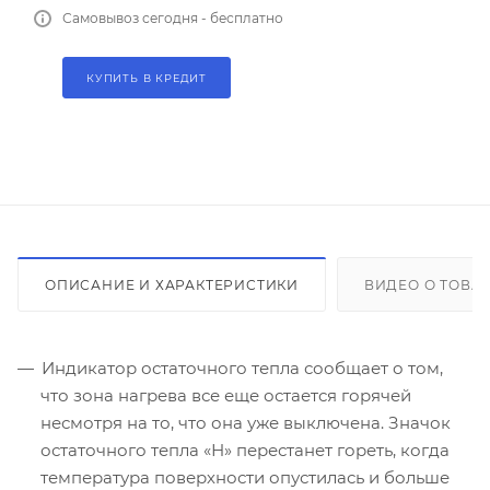
Самовывоз сегодня - бесплатно
КУПИТЬ В КРЕДИТ
ОПИСАНИЕ И ХАРАКТЕРИСТИКИ
ВИДЕО О ТОВА
Индикатор остаточного тепла сообщает о том,
что зона нагрева все еще остается горячей
несмотря на то, что она уже выключена. Значок
остаточного тепла «Н» перестанет гореть, когда
температура поверхности опустилась и больше