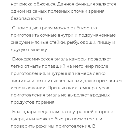
нет риска обжечься. Данная функция является
одной из самых полезных с точки зрения
безопасности
С помощью гриля можно с лёгкостью
приготовить сочные внутри и подрумяненные
снаружи мясные стейки, рыбу, овощи, пиццу и
другую выпечку
Биокерамическая эмаль камеры позволяет
легко отмыть попавший на него жир после
приготовления. Внутренняя камера легко
чистится и не впитывает запахи даже при частом
использовании. При высоких температурах
приготовления эмаль не выделяет вредных
продуктов горения
Благодаря рецептам на внутренней стороне
дверцы вы можете быстро посмотреть и
проверить режимы приготовления. В