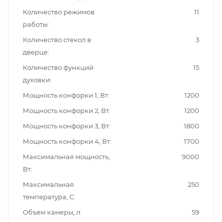
Количество режимов
11
работы
Количество стекол в
3
дверце
Количество функций
15
духовки
Мощность конфорки 1, Вт
1200
Мощность конфорки 2, Вт
1200
Мощность конфорки 3, Вт
1800
Мощность конфорки 4, Вт
1700
Максимальная мощность,
9000
Вт
Максимальная
250
температура, С
Объем камеры, л
59