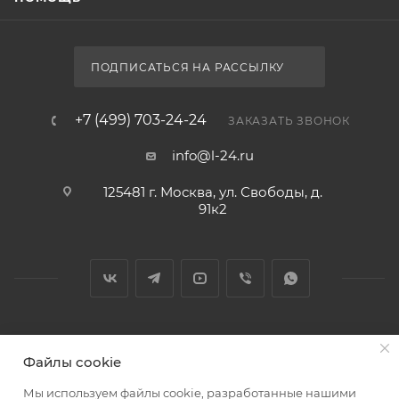
ПОДПИСАТЬСЯ НА РАССЫЛКУ
+7 (499) 703-24-24
ЗАКАЗАТЬ ЗВОНОК
info@l-24.ru
125481 г. Москва, ул. Свободы, д.
91к2
2026 © Интернет магазин сантехники в Москве l-24.ru
Файлы cookie
Мы используем файлы cookie, разработанные нашими