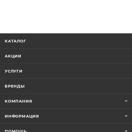
КАТАЛОГ
АКЦИИ
УСЛУГИ
БРЕНДЫ
КОМПАНИЯ
ИНФОРМАЦИЯ
ПОМОЩЬ