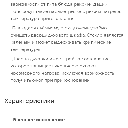
зависимости от типа блюда рекомендации
подскажут такие параметры, как: режим нагрева,
температура приготовления
Благодаря съёмному стеклу очень удобно
очищать дверцу духового шкафа. Стекло является
калёным и может выдерживать критические
температуры
Дверца духовки имеет тройное остекление,
которое защищает внешнее стекло от
чрезмерного нагрева, исключая возможность
получить ожог при прикосновении
Характеристики
Внешнее исполнение