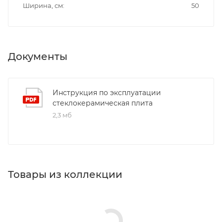
Ширина, см
50
Документы
Инструкция по эксплуатации
стеклокерамическая плита
2,3 мб
Товары из коллекции