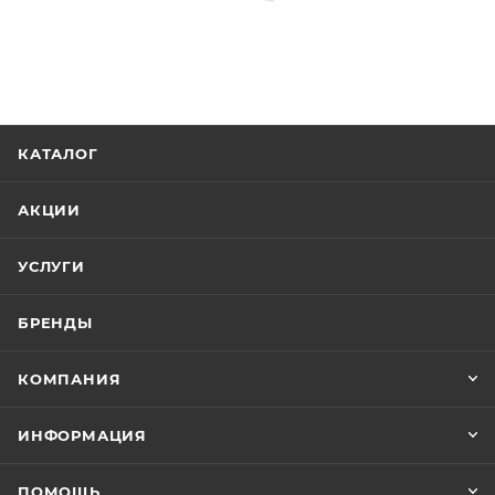
КАТАЛОГ
АКЦИИ
УСЛУГИ
БРЕНДЫ
КОМПАНИЯ
ИНФОРМАЦИЯ
ПОМОЩЬ