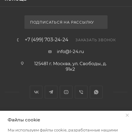
ПОДПИСАТЬСЯ НА РАССЫЛКУ
+7 (499) 703-24-24
ЗАКАЗАТЬ ЗВОНОК
info@l-24.ru
125481 г. Москва, ул. Свободы, д.
91к2
2026 © Интернет магазин сантехники в Москве l-24.ru
Файлы cookie
Мы используем файлы cookie, разработанные нашими