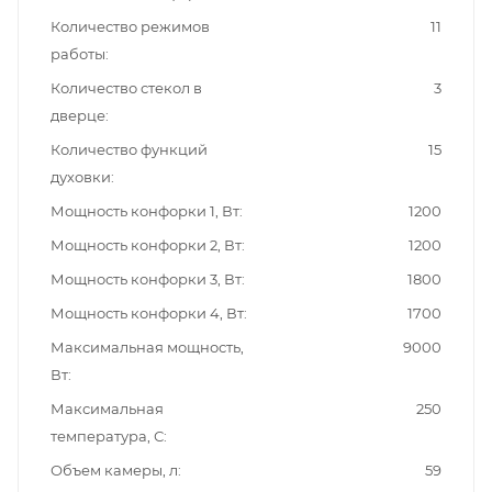
Количество режимов
11
работы
Количество стекол в
3
дверце
Количество функций
15
духовки
Мощность конфорки 1, Вт
1200
Мощность конфорки 2, Вт
1200
Мощность конфорки 3, Вт
1800
Мощность конфорки 4, Вт
1700
Максимальная мощность,
9000
Вт
Максимальная
250
температура, С
Объем камеры, л
59