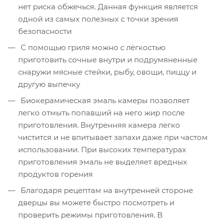
нет риска обжечься. Данная функция является
одной из самых полезных с точки зрения
безопасности
С помощью гриля можно с лёгкостью
приготовить сочные внутри и подрумяненные
снаружи мясные стейки, рыбу, овощи, пиццу и
другую выпечку
Биокерамическая эмаль камеры позволяет
легко отмыть попавший на него жир после
приготовления. Внутренняя камера легко
чистится и не впитывает запахи даже при частом
использовании. При высоких температурах
приготовления эмаль не выделяет вредных
продуктов горения
Благодаря рецептам на внутренней стороне
дверцы вы можете быстро посмотреть и
проверить режимы приготовления. В