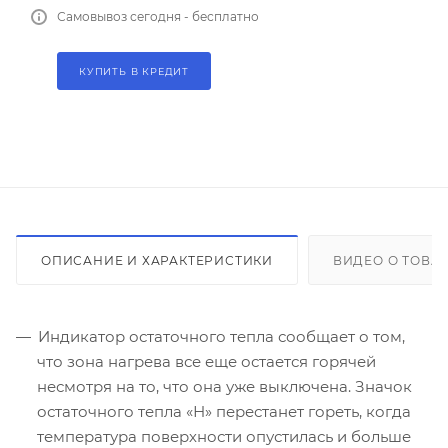
Самовывоз сегодня - бесплатно
КУПИТЬ В КРЕДИТ
ОПИСАНИЕ И ХАРАКТЕРИСТИКИ
ВИДЕО О ТОВА
Индикатор остаточного тепла сообщает о том,
что зона нагрева все еще остается горячей
несмотря на то, что она уже выключена. Значок
остаточного тепла «Н» перестанет гореть, когда
температура поверхности опустилась и больше