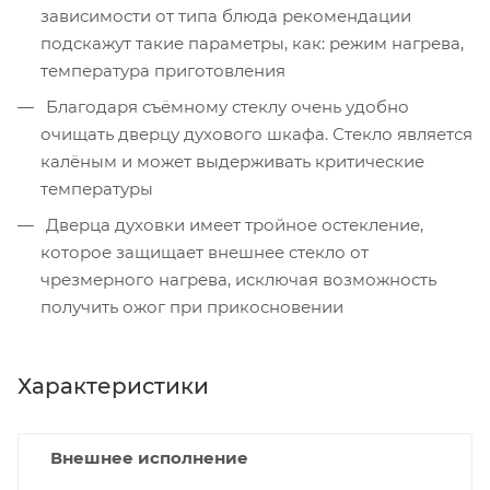
зависимости от типа блюда рекомендации
подскажут такие параметры, как: режим нагрева,
температура приготовления
Благодаря съёмному стеклу очень удобно
очищать дверцу духового шкафа. Стекло является
калёным и может выдерживать критические
температуры
Дверца духовки имеет тройное остекление,
которое защищает внешнее стекло от
чрезмерного нагрева, исключая возможность
получить ожог при прикосновении
Характеристики
Внешнее исполнение