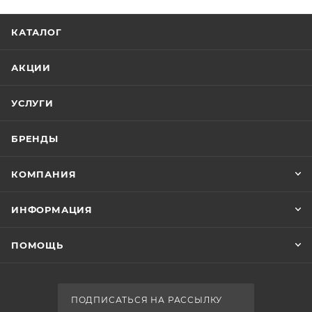
КАТАЛОГ
АКЦИИ
УСЛУГИ
БРЕНДЫ
КОМПАНИЯ
ИНФОРМАЦИЯ
ПОМОЩЬ
ПОДПИСАТЬСЯ НА РАССЫЛКУ