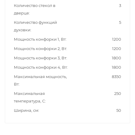
Количество стекол в
3
дверце
Количество функций
5
духовки
Мощность конфорки 1, Вт
1200
Мощность конфорки 2, Вт
1200
Мощность конфорки 3, Вт
1800
Мощность конфорки 4, Вт
1800
Максимальная мощность,
8350
Вт
Максимальная
250
температура, С
Ширина, см
50