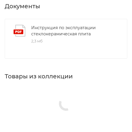
Документы
Инструкция по эксплуатации
стеклокерамическая плита
2,3 мб
Товары из коллекции