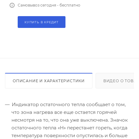
Самовывоз сегодня - бесплатно
КУПИТЬ В КРЕДИТ
ОПИСАНИЕ И ХАРАКТЕРИСТИКИ
ВИДЕО О ТОВА
Индикатор остаточного тепла сообщает о том,
что зона нагрева все еще остается горячей
несмотря на то, что она уже выключена. Значок
остаточного тепла «Н» перестанет гореть, когда
температура поверхности опустилась и больше