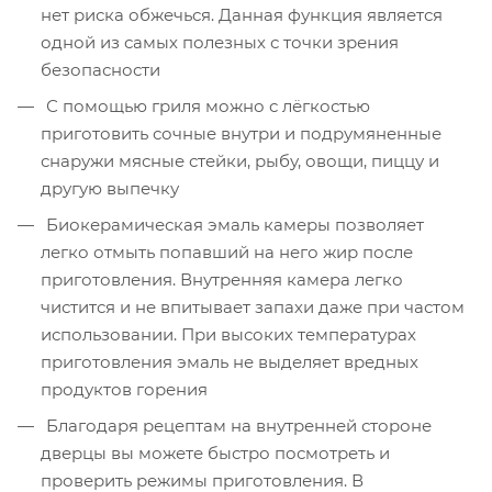
нет риска обжечься. Данная функция является
одной из самых полезных с точки зрения
безопасности
С помощью гриля можно с лёгкостью
приготовить сочные внутри и подрумяненные
снаружи мясные стейки, рыбу, овощи, пиццу и
другую выпечку
Биокерамическая эмаль камеры позволяет
легко отмыть попавший на него жир после
приготовления. Внутренняя камера легко
чистится и не впитывает запахи даже при частом
использовании. При высоких температурах
приготовления эмаль не выделяет вредных
продуктов горения
Благодаря рецептам на внутренней стороне
дверцы вы можете быстро посмотреть и
проверить режимы приготовления. В