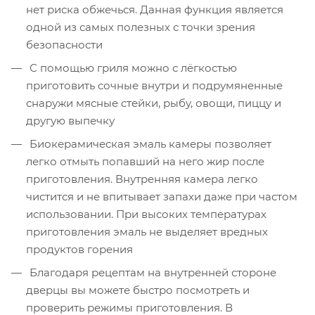
нет риска обжечься. Данная функция является
одной из самых полезных с точки зрения
безопасности
С помощью гриля можно с лёгкостью
приготовить сочные внутри и подрумяненные
снаружи мясные стейки, рыбу, овощи, пиццу и
другую выпечку
Биокерамическая эмаль камеры позволяет
легко отмыть попавший на него жир после
приготовления. Внутренняя камера легко
чистится и не впитывает запахи даже при частом
использовании. При высоких температурах
приготовления эмаль не выделяет вредных
продуктов горения
Благодаря рецептам на внутренней стороне
дверцы вы можете быстро посмотреть и
проверить режимы приготовления. В