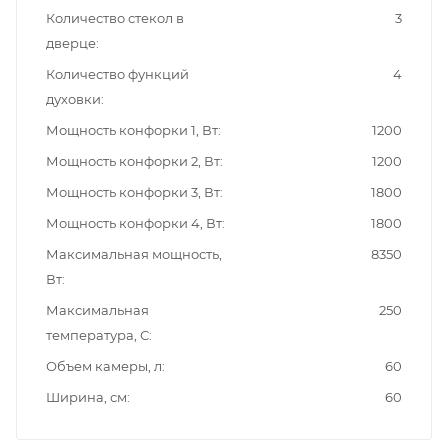
Количество стекол в
3
дверце
Количество функций
4
духовки
Мощность конфорки 1, Вт
1200
Мощность конфорки 2, Вт
1200
Мощность конфорки 3, Вт
1800
Мощность конфорки 4, Вт
1800
Максимальная мощность,
8350
Вт
Максимальная
250
температура, С
Объем камеры, л
60
Ширина, см
60