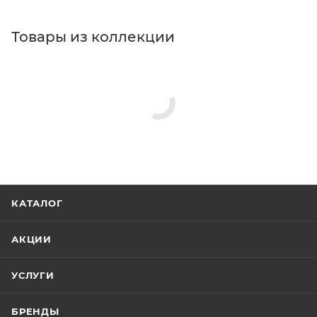
Товары из коллекции
КАТАЛОГ
АКЦИИ
УСЛУГИ
БРЕНДЫ