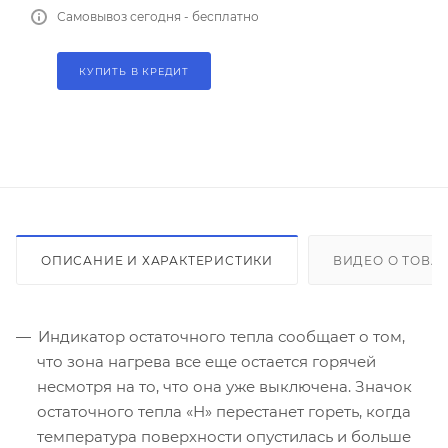
Самовывоз сегодня - бесплатно
КУПИТЬ В КРЕДИТ
ОПИСАНИЕ И ХАРАКТЕРИСТИКИ
ВИДЕО О ТОВА
Индикатор остаточного тепла сообщает о том,
что зона нагрева все еще остается горячей
несмотря на то, что она уже выключена. Значок
остаточного тепла «Н» перестанет гореть, когда
температура поверхности опустилась и больше