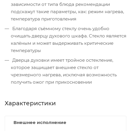
зависимости от типа блюда рекомендации
подскажут такие параметры, как: режим нагрева,
температура приготовления
Благодаря съёмному стеклу очень удобно
очищать дверцу духового шкафа. Стекло является
калёным и может выдерживать критические
температуры
Дверца духовки имеет тройное остекление,
которое защищает внешнее стекло от
чрезмерного нагрева, исключая возможность
получить ожог при прикосновении
Характеристики
Внешнее исполнение