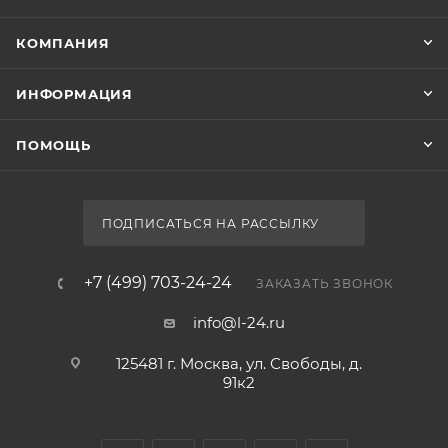
КОМПАНИЯ
ИНФОРМАЦИЯ
ПОМОЩЬ
ПОДПИСАТЬСЯ НА РАССЫЛКУ
+7 (499) 703-24-24
ЗАКАЗАТЬ ЗВОНОК
info@l-24.ru
125481 г. Москва, ул. Свободы, д.
91к2