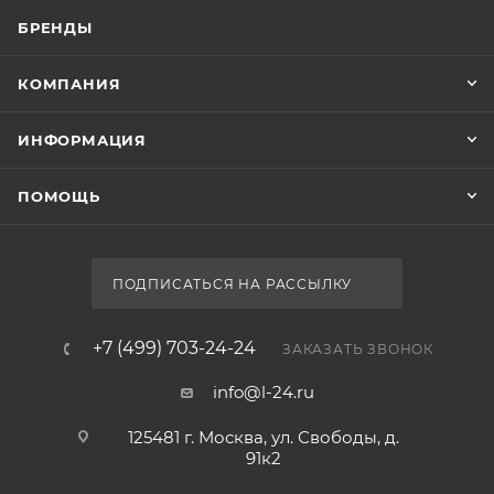
БРЕНДЫ
КОМПАНИЯ
ИНФОРМАЦИЯ
ПОМОЩЬ
ПОДПИСАТЬСЯ НА РАССЫЛКУ
+7 (499) 703-24-24
ЗАКАЗАТЬ ЗВОНОК
info@l-24.ru
125481 г. Москва, ул. Свободы, д.
91к2