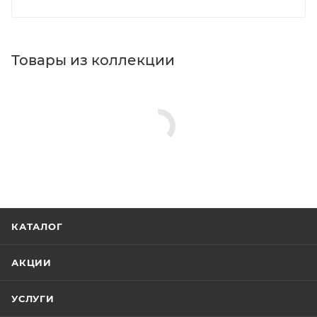
Товары из коллекции
КАТАЛОГ
АКЦИИ
УСЛУГИ