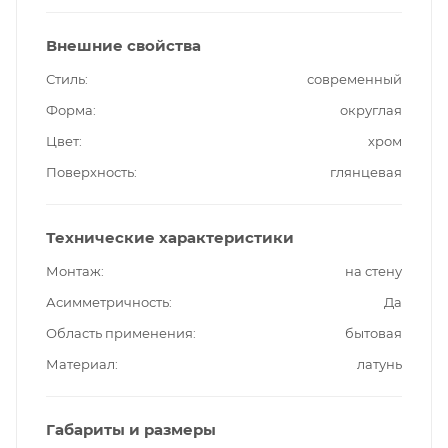
Внешние свойства
Стиль
современный
Форма
округлая
Цвет
хром
Поверхность
глянцевая
Технические характеристики
Монтаж
на стену
Асимметричность
Да
Область применения
бытовая
Материал
латунь
Габариты и размеры