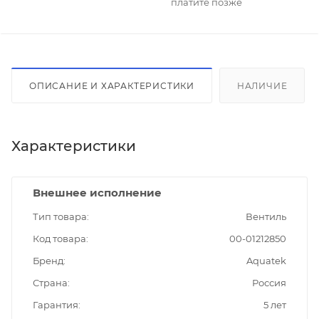
платите позже
ОПИСАНИЕ И ХАРАКТЕРИСТИКИ
НАЛИЧИЕ
Характеристики
Внешнее исполнение
Тип товара
Вентиль
Код товара
00-01212850
Бренд
Aquatek
Страна
Россия
Гарантия
5 лет