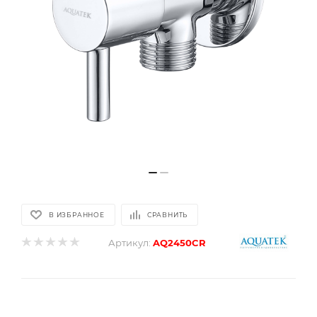
В ИЗБРАННОЕ
СРАВНИТЬ
Артикул:
AQ2450CR