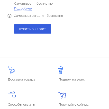
Самовывоз
—
бесплатно
Подробнее
Самовывоз сегодня - бесплатно
КУПИТЬ В КРЕДИТ
Доставка товара
Подъем на этаж
Способы оплаты
Покупайте сейчас,