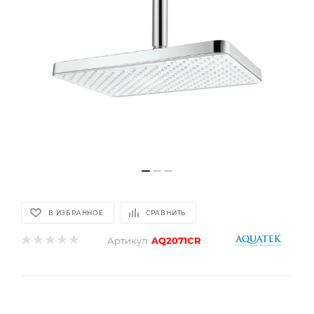
В ИЗБРАННОЕ
СРАВНИТЬ
Артикул:
AQ2071CR