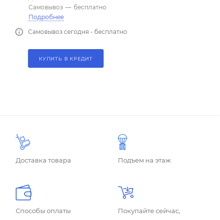
Самовывоз
—
бесплатно
Подробнее
Самовывоз сегодня - бесплатно
КУПИТЬ В КРЕДИТ
Доставка товара
Подъем на этаж
Способы оплаты
Покупайте сейчас,