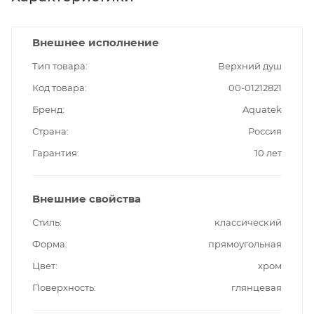
Внешнее исполнение
Тип товара
Верхний душ
Код товара
00-01212821
Бренд
Aquatek
Страна
Россия
Гарантия
10 лет
Внешние свойства
Стиль
классический
Форма
прямоугольная
Цвет
хром
Поверхность
глянцевая