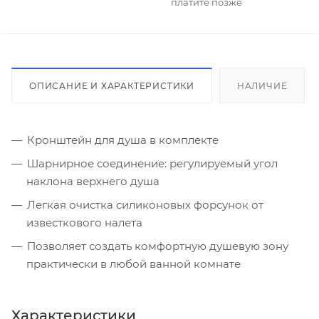
платите позже
ОПИСАНИЕ И ХАРАКТЕРИСТИКИ
НАЛИЧИЕ
Кронштейн для душа в комплекте
Шарнирное соединение: регулируемый угол
наклона верхнего душа
Легкая очистка силиконовых форсунок от
известкового налета
Позволяет создать комфортную душевую зону
практически в любой ванной комнате
Характеристики