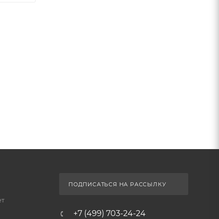
ПОДПИСАТЬСЯ НА РАССЫЛКУ
ет
+7 (499) 703-24-24