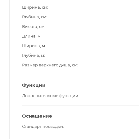
Ширина, см
Глубина, см
Высота, см
Длина, м
Ширина, м
Глубина, м
Размер верхнего душа, см
Функции
Дополнительные функции
Оснащение
Стандарт подводки