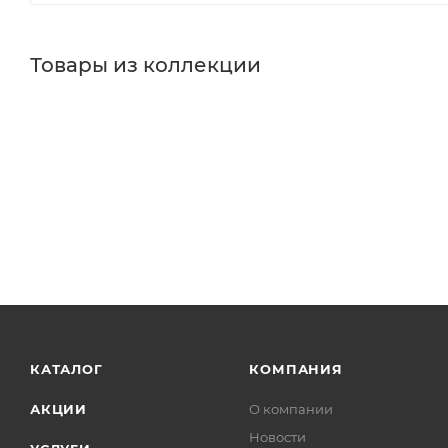
Товары из коллекции
КАТАЛОГ
КОМПАНИЯ
АКЦИИ
О компании
Новости