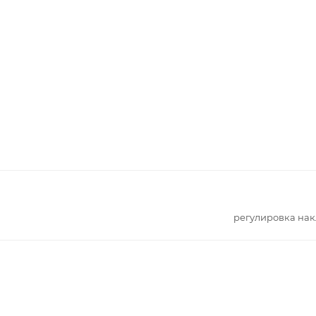
регулировка на