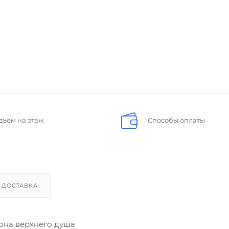
дъем на этаж
Способы оплаты
ДОСТАВКА
она верхнего душа