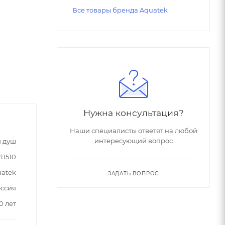
Все товары бренда Aquatek
Нужна консультация?
Наши специалисты ответят на любой
интересующий вопрос
 душ
11510
atek
ЗАДАТЬ ВОПРОС
ссия
0 лет