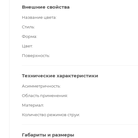
Внешние свойства
Название цвета
Стиль
Форма
Цвет
Поверхность
Технические характеристики
Асимметричность
Область применения
Материал
Количество режимов струи
Габариты и размеры