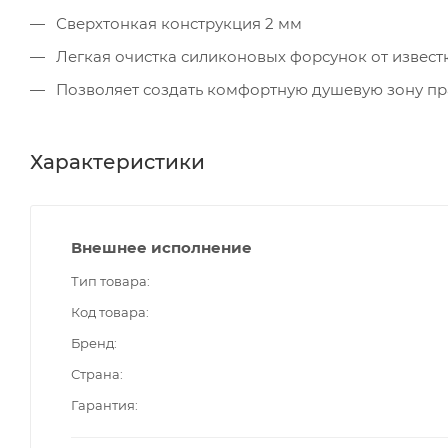
Сверхтонкая конструкция 2 мм
Легкая очистка силиконовых форсунок от извест
Позволяет создать комфортную душевую зону пр
Характеристики
Внешнее исполнение
Тип товара
Код товара
Бренд
Страна
Гарантия