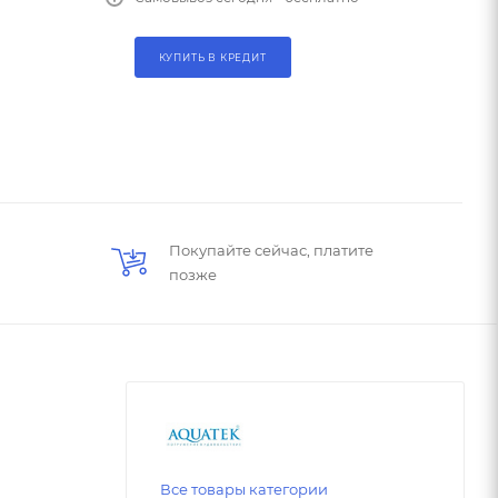
КУПИТЬ В КРЕДИТ
Покупайте сейчас, платите
позже
Все товары категории