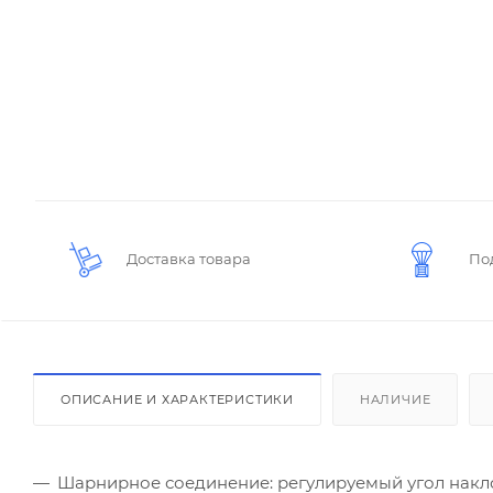
Доставка товара
По
ОПИСАНИЕ И ХАРАКТЕРИСТИКИ
НАЛИЧИЕ
Шарнирное соединение: регулируемый угол накл