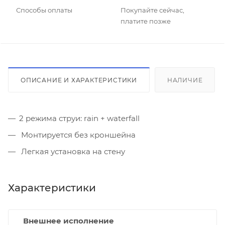
Способы оплаты
Покупайте сейчас,
платите позже
ОПИСАНИЕ И ХАРАКТЕРИСТИКИ
НАЛИЧИЕ
2 режима струи: rain + waterfall
Монтируется без кроншейна
Легкая установка на стену
Характеристики
Внешнее исполнение