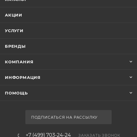
АКЦИИ
УСЛУГИ
БРЕНДЫ
КОМПАНИЯ
ИНФОРМАЦИЯ
ПОМОЩЬ
ПОДПИСАТЬСЯ НА РАССЫЛКУ
+7 (499) 703-24-24
ЗАКАЗАТЬ ЗВОНОК