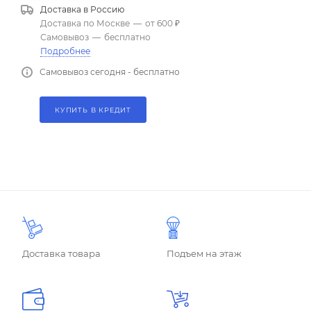
Доставка в
Россию
Доставка по Москве
—
от 600 ₽
Самовывоз
—
бесплатно
Подробнее
Самовывоз сегодня - бесплатно
КУПИТЬ В КРЕДИТ
Доставка товара
Подъем на этаж