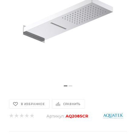
В ИЗБРАННОЕ
СРАВНИТЬ
Артикул:
AQ2085CR