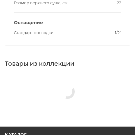
Размер верхнего душа, см
22
Оснащение
Стандарт подводки
1/2"
Товары из коллекции
КАТАЛОГ